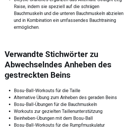
Raise, indem sie speziell auf die schrägen
Bauchmuskeln und die unteren Bauchmuskeln abzielen
und in Kombination ein umfassendes Bauchtraining
ermöglichen.
Verwandte Stichwörter zu
Abwechselndes Anheben des
gestreckten Beins
Bosu-Ball-Workouts für die Taille
Alternative Übung zum Anheben des geraden Beins
Bosu-Ball-Übungen für die Bauchmuskeln
Workouts zur gezielten Taillenunterstützung
Beinheben-Übungen mit dem Bosu-Ball
Bosu-Ball-Workouts für die Rumpfmuskulatur