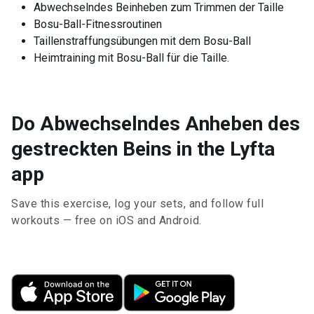
Abwechselndes Beinheben zum Trimmen der Taille
Bosu-Ball-Fitnessroutinen
Taillenstraffungsübungen mit dem Bosu-Ball
Heimtraining mit Bosu-Ball für die Taille.
Do Abwechselndes Anheben des
gestreckten Beins in the Lyfta
app
Save this exercise, log your sets, and follow full
workouts — free on iOS and Android.