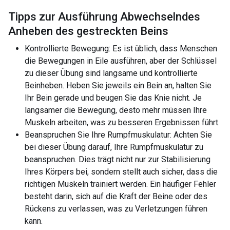
Tipps zur Ausführung Abwechselndes
Anheben des gestreckten Beins
Kontrollierte Bewegung: Es ist üblich, dass Menschen
die Bewegungen in Eile ausführen, aber der Schlüssel
zu dieser Übung sind langsame und kontrollierte
Beinheben. Heben Sie jeweils ein Bein an, halten Sie
Ihr Bein gerade und beugen Sie das Knie nicht. Je
langsamer die Bewegung, desto mehr müssen Ihre
Muskeln arbeiten, was zu besseren Ergebnissen führt.
Beanspruchen Sie Ihre Rumpfmuskulatur: Achten Sie
bei dieser Übung darauf, Ihre Rumpfmuskulatur zu
beanspruchen. Dies trägt nicht nur zur Stabilisierung
Ihres Körpers bei, sondern stellt auch sicher, dass die
richtigen Muskeln trainiert werden. Ein häufiger Fehler
besteht darin, sich auf die Kraft der Beine oder des
Rückens zu verlassen, was zu Verletzungen führen
kann.