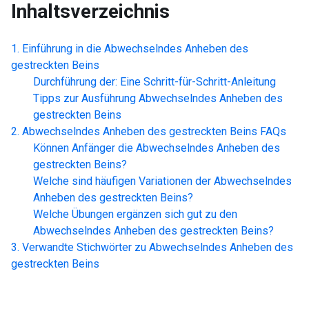
Inhaltsverzeichnis
Einführung in die
Abwechselndes Anheben des
gestreckten Beins
Durchführung der: Eine Schritt-für-Schritt-Anleitung
Tipps zur Ausführung
Abwechselndes Anheben des
gestreckten Beins
Abwechselndes Anheben des gestreckten Beins
FAQs
Können Anfänger die
Abwechselndes Anheben des
gestreckten Beins
?
Welche sind häufigen Variationen der
Abwechselndes
Anheben des gestreckten Beins
?
Welche Übungen ergänzen sich gut zu den
Abwechselndes Anheben des gestreckten Beins
?
Verwandte Stichwörter zu
Abwechselndes Anheben des
gestreckten Beins