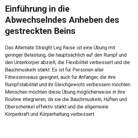
Einführung in die
Abwechselndes Anheben des
gestreckten Beins
Das Alternate Straight Leg Raise ist eine Übung mit
geringer Belastung, die hauptsächlich auf den Rumpf und
den Unterkörper abzielt, die Flexibilität verbessert und die
Bauchmuskeln stärkt. Es ist für Personen aller
Fitnessniveaus geeignet, auch für Anfänger, die ihre
Rumpfstabilität und ihr Gleichgewicht verbessern möchten.
Menschen möchten diese Übung möglicherweise in ihre
Routine integrieren, da sie die Bauchmuskeln, Hüften und
Oberschenkel effektiv stärkt und die allgemeine
Körperkraft und Körperhaltung verbessert.