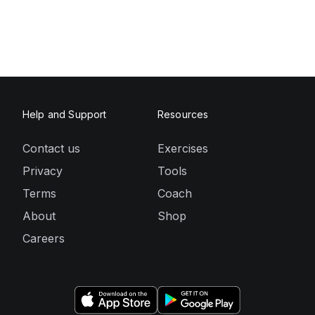
Help and Support
Resources
Contact us
Exercises
Privacy
Tools
Terms
Coach
About
Shop
Careers