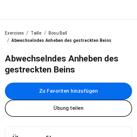
Exercises
Taille
Bosu Ball
Abwechselndes Anheben des gestreckten Beins
Abwechselndes Anheben des
gestreckten Beins
Zu Favoriten hinzufügen
Übung teilen