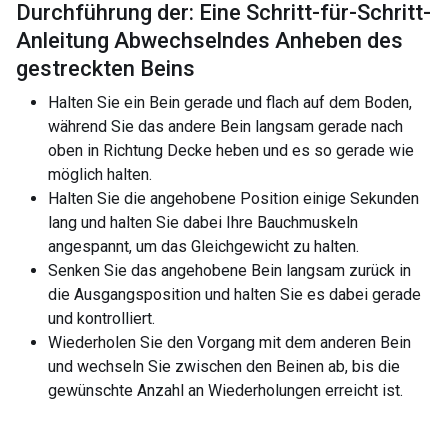
Durchführung der: Eine Schritt-für-Schritt-
Anleitung Abwechselndes Anheben des
gestreckten Beins
Halten Sie ein Bein gerade und flach auf dem Boden,
während Sie das andere Bein langsam gerade nach
oben in Richtung Decke heben und es so gerade wie
möglich halten.
Halten Sie die angehobene Position einige Sekunden
lang und halten Sie dabei Ihre Bauchmuskeln
angespannt, um das Gleichgewicht zu halten.
Senken Sie das angehobene Bein langsam zurück in
die Ausgangsposition und halten Sie es dabei gerade
und kontrolliert.
Wiederholen Sie den Vorgang mit dem anderen Bein
und wechseln Sie zwischen den Beinen ab, bis die
gewünschte Anzahl an Wiederholungen erreicht ist.