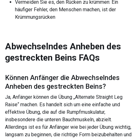
Vermeiden Sie es, den Rücken zu krümmen: Ein
häufiger Fehler, den Menschen machen, ist der
Krümmungsrücken
Abwechselndes Anheben des
gestreckten Beins
FAQs
Können Anfänger die
Abwechselndes
Anheben des gestreckten Beins
?
Ja, Anfänger können die Übung „Alternate Straight Leg
Raise“ machen. Es handelt sich um eine einfache und
effektive Übung, die auf die Rumpfmuskulatur,
insbesondere die unteren Bauchmuskeln, abzielt.
Allerdings ist es für Anfänger wie bei jeder Übung wichtig,
langsam zu beginnen, die richtige Form beizubehalten und