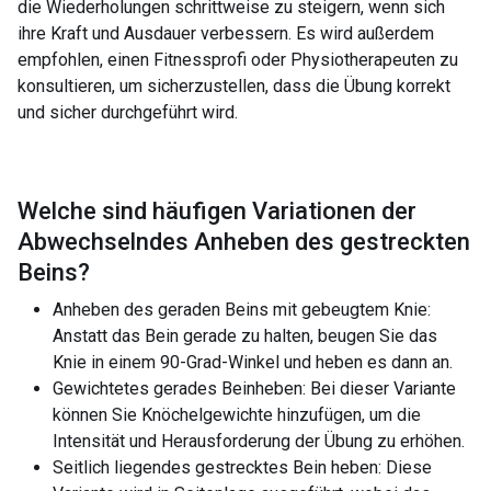
die Wiederholungen schrittweise zu steigern, wenn sich
ihre Kraft und Ausdauer verbessern. Es wird außerdem
empfohlen, einen Fitnessprofi oder Physiotherapeuten zu
konsultieren, um sicherzustellen, dass die Übung korrekt
und sicher durchgeführt wird.
Welche sind häufigen Variationen der
Abwechselndes Anheben des gestreckten
Beins
?
Anheben des geraden Beins mit gebeugtem Knie:
Anstatt das Bein gerade zu halten, beugen Sie das
Knie in einem 90-Grad-Winkel und heben es dann an.
Gewichtetes gerades Beinheben: Bei dieser Variante
können Sie Knöchelgewichte hinzufügen, um die
Intensität und Herausforderung der Übung zu erhöhen.
Seitlich liegendes gestrecktes Bein heben: Diese