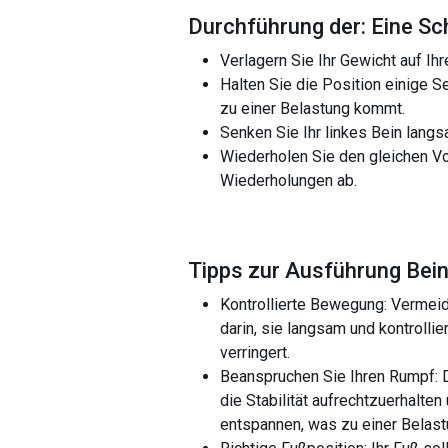
Durchführung der: Eine Sch
Verlagern Sie Ihr Gewicht auf Ih
Halten Sie die Position einige 
zu einer Belastung kommt.
Senken Sie Ihr linkes Bein lang
Wiederholen Sie den gleichen Vo
Wiederholungen ab.
Tipps zur Ausführung Bein
Kontrollierte Bewegung: Vermeid
darin, sie langsam und kontrolli
verringert.
Beanspruchen Sie Ihren Rumpf: 
die Stabilität aufrechtzuerhalte
entspannen, was zu einer Belast