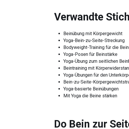
Verwandte Stich
Beinübung mit Körpergewicht
Yoga-Bein-zu-Seite-Streckung
Bodyweight-Training für die Bei
Yoga-Posen für Beinstärke
Yoga-Übung zum seitlichen Bei
Beintraining mit Körperwidersta
Yoga-Übungen für den Unterkörp
Bein-zu-Seite-Körpergewichtstr
Yoga-basierte Beinübungen
Mit Yoga die Beine stärken
Do Bein zur Seit