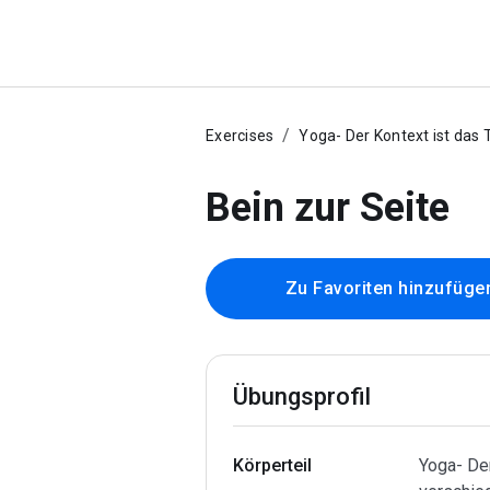
Exercises
Yoga- Der Kontext ist das 
Bein zur Seite
Zu Favoriten hinzufüge
Übungsprofil
Körperteil
Yoga- Der