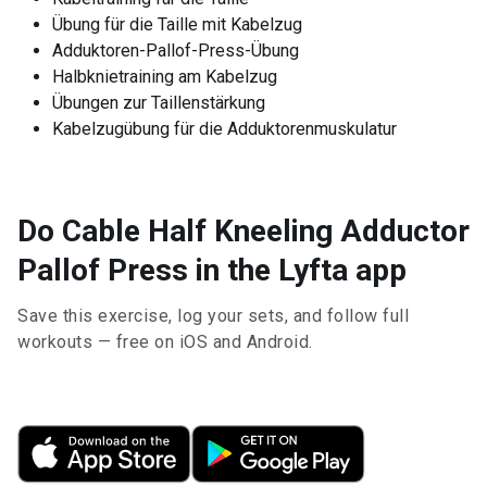
Übung für die Taille mit Kabelzug
Adduktoren-Pallof-Press-Übung
Halbknietraining am Kabelzug
Übungen zur Taillenstärkung
Kabelzugübung für die Adduktorenmuskulatur
Do Cable Half Kneeling Adductor
Pallof Press in the Lyfta app
Save this exercise, log your sets, and follow full
workouts — free on iOS and Android.