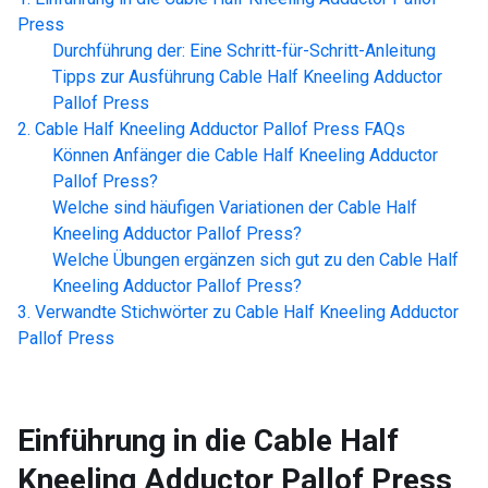
Press
Durchführung der: Eine Schritt-für-Schritt-Anleitung
Tipps zur Ausführung
Cable Half Kneeling Adductor
Pallof Press
Cable Half Kneeling Adductor Pallof Press
FAQs
Können Anfänger die
Cable Half Kneeling Adductor
Pallof Press
?
Welche sind häufigen Variationen der
Cable Half
Kneeling Adductor Pallof Press
?
Welche Übungen ergänzen sich gut zu den
Cable Half
Kneeling Adductor Pallof Press
?
Verwandte Stichwörter zu
Cable Half Kneeling Adductor
Pallof Press
Einführung in die
Cable Half
Kneeling Adductor Pallof Press