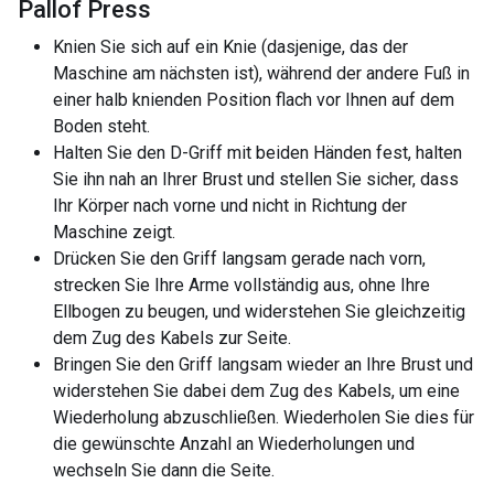
Pallof Press
Knien Sie sich auf ein Knie (dasjenige, das der
Maschine am nächsten ist), während der andere Fuß in
einer halb knienden Position flach vor Ihnen auf dem
Boden steht.
Halten Sie den D-Griff mit beiden Händen fest, halten
Sie ihn nah an Ihrer Brust und stellen Sie sicher, dass
Ihr Körper nach vorne und nicht in Richtung der
Maschine zeigt.
Drücken Sie den Griff langsam gerade nach vorn,
strecken Sie Ihre Arme vollständig aus, ohne Ihre
Ellbogen zu beugen, und widerstehen Sie gleichzeitig
dem Zug des Kabels zur Seite.
Bringen Sie den Griff langsam wieder an Ihre Brust und
widerstehen Sie dabei dem Zug des Kabels, um eine
Wiederholung abzuschließen. Wiederholen Sie dies für
die gewünschte Anzahl an Wiederholungen und
wechseln Sie dann die Seite.