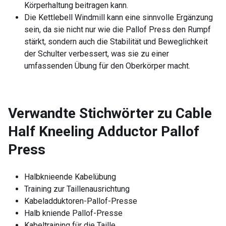
Körperhaltung beitragen kann.
Die Kettlebell Windmill kann eine sinnvolle Ergänzung
sein, da sie nicht nur wie die Pallof Press den Rumpf
stärkt, sondern auch die Stabilität und Beweglichkeit
der Schulter verbessert, was sie zu einer
umfassenden Übung für den Oberkörper macht.
Verwandte Stichwörter zu
Cable
Half Kneeling Adductor Pallof
Press
Halbknieende Kabelübung
Training zur Taillenausrichtung
Kabeladduktoren-Pallof-Presse
Halb kniende Pallof-Presse
Kabeltraining für die Taille