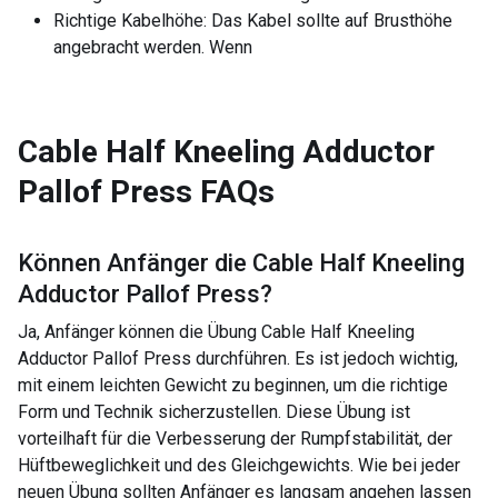
Richtige Kabelhöhe: Das Kabel sollte auf Brusthöhe
angebracht werden. Wenn
Cable Half Kneeling Adductor
Pallof Press
FAQs
Können Anfänger die
Cable Half Kneeling
Adductor Pallof Press
?
Ja, Anfänger können die Übung Cable Half Kneeling
Adductor Pallof Press durchführen. Es ist jedoch wichtig,
mit einem leichten Gewicht zu beginnen, um die richtige
Form und Technik sicherzustellen. Diese Übung ist
vorteilhaft für die Verbesserung der Rumpfstabilität, der
Hüftbeweglichkeit und des Gleichgewichts. Wie bei jeder
neuen Übung sollten Anfänger es langsam angehen lassen