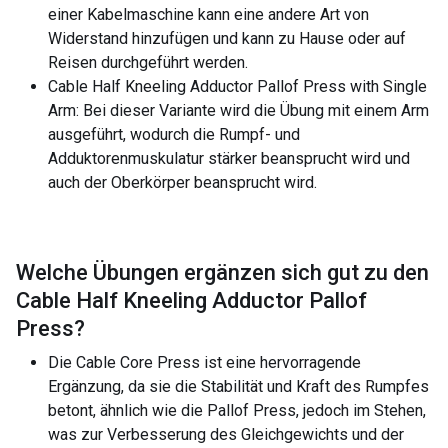
einer Kabelmaschine kann eine andere Art von
Widerstand hinzufügen und kann zu Hause oder auf
Reisen durchgeführt werden.
Cable Half Kneeling Adductor Pallof Press with Single
Arm: Bei dieser Variante wird die Übung mit einem Arm
ausgeführt, wodurch die Rumpf- und
Adduktorenmuskulatur stärker beansprucht wird und
auch der Oberkörper beansprucht wird.
Welche Übungen ergänzen sich gut zu den
Cable Half Kneeling Adductor Pallof
Press
?
Die Cable Core Press ist eine hervorragende
Ergänzung, da sie die Stabilität und Kraft des Rumpfes
betont, ähnlich wie die Pallof Press, jedoch im Stehen,
was zur Verbesserung des Gleichgewichts und der