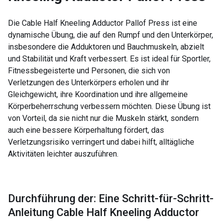
Die Cable Half Kneeling Adductor Pallof Press ist eine
dynamische Übung, die auf den Rumpf und den Unterkörper,
insbesondere die Adduktoren und Bauchmuskeln, abzielt
und Stabilität und Kraft verbessert. Es ist ideal für Sportler,
Fitnessbegeisterte und Personen, die sich von
Verletzungen des Unterkörpers erholen und ihr
Gleichgewicht, ihre Koordination und ihre allgemeine
Körperbeherrschung verbessern möchten. Diese Übung ist
von Vorteil, da sie nicht nur die Muskeln stärkt, sondern
auch eine bessere Körperhaltung fördert, das
Verletzungsrisiko verringert und dabei hilft, alltägliche
Aktivitäten leichter auszuführen.
Durchführung der: Eine Schritt-für-Schritt-
Anleitung Cable Half Kneeling Adductor