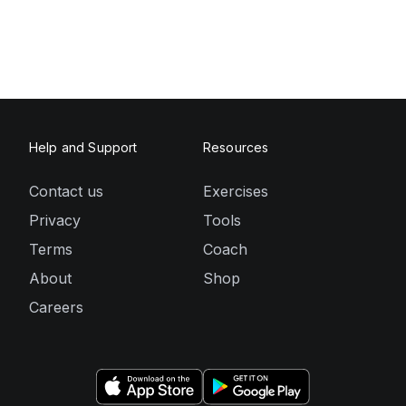
Help and Support
Resources
Contact us
Exercises
Privacy
Tools
Terms
Coach
About
Shop
Careers