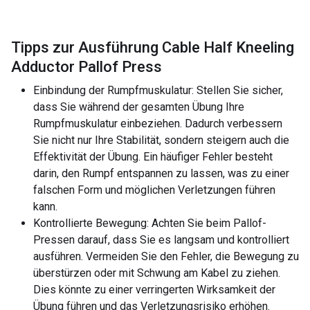
Tipps zur Ausführung Cable Half Kneeling
Adductor Pallof Press
Einbindung der Rumpfmuskulatur: Stellen Sie sicher,
dass Sie während der gesamten Übung Ihre
Rumpfmuskulatur einbeziehen. Dadurch verbessern
Sie nicht nur Ihre Stabilität, sondern steigern auch die
Effektivität der Übung. Ein häufiger Fehler besteht
darin, den Rumpf entspannen zu lassen, was zu einer
falschen Form und möglichen Verletzungen führen
kann.
Kontrollierte Bewegung: Achten Sie beim Pallof-
Pressen darauf, dass Sie es langsam und kontrolliert
ausführen. Vermeiden Sie den Fehler, die Bewegung zu
überstürzen oder mit Schwung am Kabel zu ziehen.
Dies könnte zu einer verringerten Wirksamkeit der
Übung führen und das Verletzungsrisiko erhöhen.