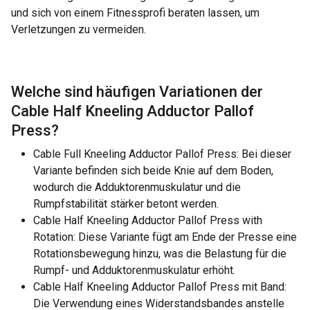
und sich von einem Fitnessprofi beraten lassen, um
Verletzungen zu vermeiden.
Welche sind häufigen Variationen der
Cable Half Kneeling Adductor Pallof
Press
?
Cable Full Kneeling Adductor Pallof Press: Bei dieser
Variante befinden sich beide Knie auf dem Boden,
wodurch die Adduktorenmuskulatur und die
Rumpfstabilität stärker betont werden.
Cable Half Kneeling Adductor Pallof Press with
Rotation: Diese Variante fügt am Ende der Presse eine
Rotationsbewegung hinzu, was die Belastung für die
Rumpf- und Adduktorenmuskulatur erhöht.
Cable Half Kneeling Adductor Pallof Press mit Band:
Die Verwendung eines Widerstandsbandes anstelle