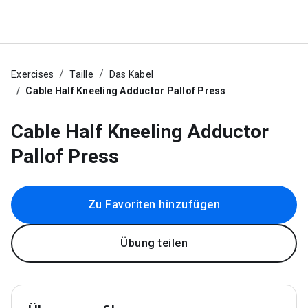
Exercises
Taille
Das Kabel
Cable Half Kneeling Adductor Pallof Press
Cable Half Kneeling Adductor
Pallof Press
Zu Favoriten hinzufügen
Übung teilen