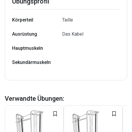
Übungsprofil
Körperteil
Taille
Ausrüstung
Das Kabel
Hauptmuskeln
Sekundärmuskeln
Verwandte Übungen
: