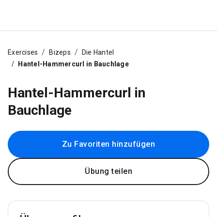
Exercises
Bizeps
Die Hantel
Hantel-Hammercurl in Bauchlage
Hantel-Hammercurl in
Bauchlage
Zu Favoriten hinzufügen
Übung teilen