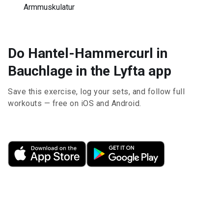
Armmuskulatur
Do Hantel-Hammercurl in
Bauchlage in the Lyfta app
Save this exercise, log your sets, and follow full
workouts — free on iOS and Android.