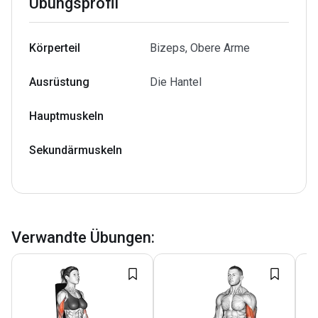
Übungsprofil
Körperteil
Bizeps, Obere Arme
Ausrüstung
Die Hantel
Hauptmuskeln
Sekundärmuskeln
Verwandte Übungen
: