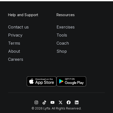
Help and Support
Resources
Contact us
Exercises
Privacy
Tools
Terms
Coach
About
Shop
Careers
©
2026
Lyfta. All Rights Reserved.