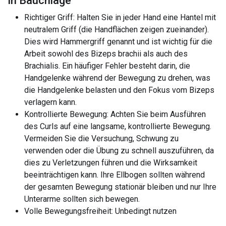
in Bauchlage
Richtiger Griff: Halten Sie in jeder Hand eine Hantel mit
neutralem Griff (die Handflächen zeigen zueinander).
Dies wird Hammergriff genannt und ist wichtig für die
Arbeit sowohl des Bizeps brachii als auch des
Brachialis. Ein häufiger Fehler besteht darin, die
Handgelenke während der Bewegung zu drehen, was
die Handgelenke belasten und den Fokus vom Bizeps
verlagern kann.
Kontrollierte Bewegung: Achten Sie beim Ausführen
des Curls auf eine langsame, kontrollierte Bewegung.
Vermeiden Sie die Versuchung, Schwung zu
verwenden oder die Übung zu schnell auszuführen, da
dies zu Verletzungen führen und die Wirksamkeit
beeinträchtigen kann. Ihre Ellbogen sollten während
der gesamten Bewegung stationär bleiben und nur Ihre
Unterarme sollten sich bewegen.
Volle Bewegungsfreiheit: Unbedingt nutzen