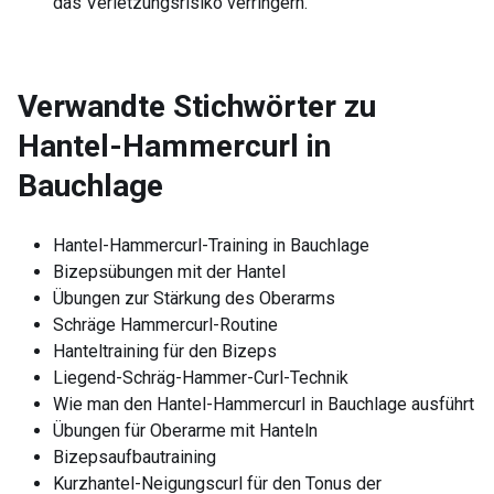
das Verletzungsrisiko verringern.
Verwandte Stichwörter zu
Hantel-Hammercurl in
Bauchlage
Hantel-Hammercurl-Training in Bauchlage
Bizepsübungen mit der Hantel
Übungen zur Stärkung des Oberarms
Schräge Hammercurl-Routine
Hanteltraining für den Bizeps
Liegend-Schräg-Hammer-Curl-Technik
Wie man den Hantel-Hammercurl in Bauchlage ausführt
Übungen für Oberarme mit Hanteln
Bizepsaufbautraining
Kurzhantel-Neigungscurl für den Tonus der