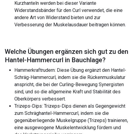
Kurzhanteln werden bei dieser Variante
Widerstandsbänder für den Curl verwendet, die eine
andere Art von Widerstand bieten und zur
Verbesserung der Muskelausdauer beitragen können.
Welche Übungen ergänzen sich gut zu den
Hantel-Hammercurl in Bauchlage
?
Hammerkraftrudern: Diese Übung ergänzt den Hantel-
Schräg-Hammercurl, indem sie die Rückenmuskulatur
anspricht, die bei der Curling-Bewegung Synergisten
sind, und so die allgemeine Kraft und Stabilität des
Oberkörpers verbessert.
Trizeps-Dips: Trizeps-Dips dienen als Gegengewicht
zum Schräghantel-Hammercurl, indem sie die
gegenüberliegende Muskelgruppe (Trizeps) trainieren,
eine ausgewogene Muskelentwicklung fördern und