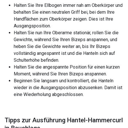
Halten Sie Ihre Ellbogen immer nah am Oberkörper und
behalten Sie einen neutralen Griff bei, bei dem Ihre
Handflächen zum Oberkörper zeigen. Dies ist Ihre
Ausgangsposition.
Halten Sie nun Ihre Oberarme stationär, rollen Sie die
Gewichte, während Sie Ihren Bizeps anspannen, und
heben Sie die Gewichte weiter an, bis Ihr Bizeps
vollständig angespannt ist und die Hanteln sich auf
Schulterhöhe befinden.
Halten Sie die angespannte Position für einen kurzen
Moment, während Sie Ihren Bizeps anspannen.
Beginnen Sie langsam und kontrolliert, die Hanteln
wieder in die Ausgangsposition abzusenken. Damit ist
eine Wiederholung abgeschlossen.
Tipps zur Ausführung Hantel-Hammercurl