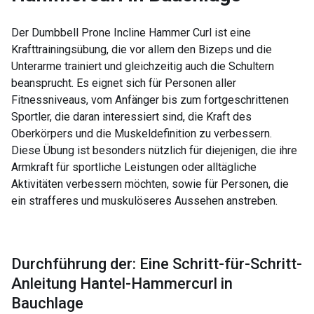
Der Dumbbell Prone Incline Hammer Curl ist eine
Krafttrainingsübung, die vor allem den Bizeps und die
Unterarme trainiert und gleichzeitig auch die Schultern
beansprucht. Es eignet sich für Personen aller
Fitnessniveaus, vom Anfänger bis zum fortgeschrittenen
Sportler, die daran interessiert sind, die Kraft des
Oberkörpers und die Muskeldefinition zu verbessern.
Diese Übung ist besonders nützlich für diejenigen, die ihre
Armkraft für sportliche Leistungen oder alltägliche
Aktivitäten verbessern möchten, sowie für Personen, die
ein strafferes und muskulöseres Aussehen anstreben.
Durchführung der: Eine Schritt-für-Schritt-
Anleitung Hantel-Hammercurl in
Bauchlage