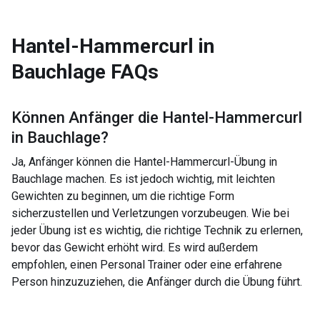
Hantel-Hammercurl in
Bauchlage
FAQs
Können Anfänger die
Hantel-Hammercurl
in Bauchlage
?
Ja, Anfänger können die Hantel-Hammercurl-Übung in
Bauchlage machen. Es ist jedoch wichtig, mit leichten
Gewichten zu beginnen, um die richtige Form
sicherzustellen und Verletzungen vorzubeugen. Wie bei
jeder Übung ist es wichtig, die richtige Technik zu erlernen,
bevor das Gewicht erhöht wird. Es wird außerdem
empfohlen, einen Personal Trainer oder eine erfahrene
Person hinzuzuziehen, die Anfänger durch die Übung führt.