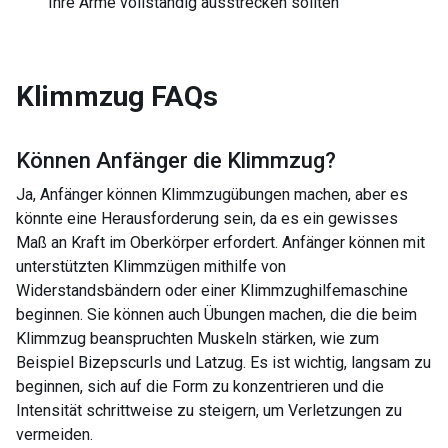
Ihre Arme vollständig ausstrecken sollten
Klimmzug
FAQs
Können Anfänger die
Klimmzug
?
Ja, Anfänger können Klimmzugübungen machen, aber es
könnte eine Herausforderung sein, da es ein gewisses
Maß an Kraft im Oberkörper erfordert. Anfänger können mit
unterstützten Klimmzügen mithilfe von
Widerstandsbändern oder einer Klimmzughilfemaschine
beginnen. Sie können auch Übungen machen, die die beim
Klimmzug beanspruchten Muskeln stärken, wie zum
Beispiel Bizepscurls und Latzug. Es ist wichtig, langsam zu
beginnen, sich auf die Form zu konzentrieren und die
Intensität schrittweise zu steigern, um Verletzungen zu
vermeiden.