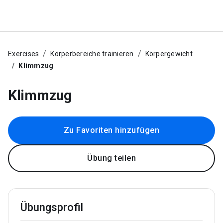
Exercises
Körperbereiche trainieren
Körpergewicht
Klimmzug
Klimmzug
Zu Favoriten hinzufügen
Übung teilen
Übungsprofil