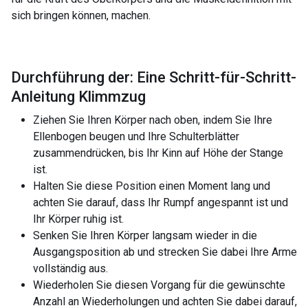
sich bringen können, machen.
Durchführung der: Eine Schritt-für-Schritt-
Anleitung Klimmzug
Ziehen Sie Ihren Körper nach oben, indem Sie Ihre
Ellenbogen beugen und Ihre Schulterblätter
zusammendrücken, bis Ihr Kinn auf Höhe der Stange
ist.
Halten Sie diese Position einen Moment lang und
achten Sie darauf, dass Ihr Rumpf angespannt ist und
Ihr Körper ruhig ist.
Senken Sie Ihren Körper langsam wieder in die
Ausgangsposition ab und strecken Sie dabei Ihre Arme
vollständig aus.
Wiederholen Sie diesen Vorgang für die gewünschte
Anzahl an Wiederholungen und achten Sie dabei darauf,