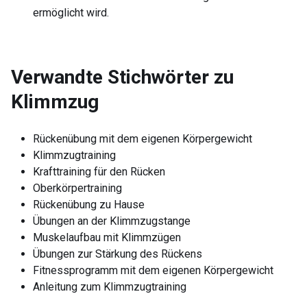
ermöglicht wird.
Verwandte Stichwörter zu
Klimmzug
Rückenübung mit dem eigenen Körpergewicht
Klimmzugtraining
Krafttraining für den Rücken
Oberkörpertraining
Rückenübung zu Hause
Übungen an der Klimmzugstange
Muskelaufbau mit Klimmzügen
Übungen zur Stärkung des Rückens
Fitnessprogramm mit dem eigenen Körpergewicht
Anleitung zum Klimmzugtraining