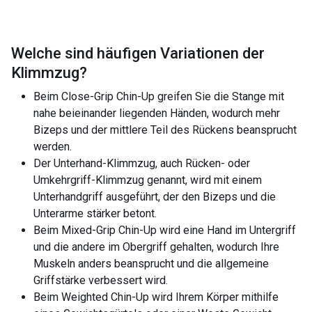
Welche sind häufigen Variationen der
Klimmzug
?
Beim Close-Grip Chin-Up greifen Sie die Stange mit
nahe beieinander liegenden Händen, wodurch mehr
Bizeps und der mittlere Teil des Rückens beansprucht
werden.
Der Unterhand-Klimmzug, auch Rücken- oder
Umkehrgriff-Klimmzug genannt, wird mit einem
Unterhandgriff ausgeführt, der den Bizeps und die
Unterarme stärker betont.
Beim Mixed-Grip Chin-Up wird eine Hand im Untergriff
und die andere im Obergriff gehalten, wodurch Ihre
Muskeln anders beansprucht und die allgemeine
Griffstärke verbessert wird.
Beim Weighted Chin-Up wird Ihrem Körper mithilfe