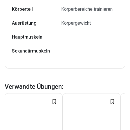
Körperteil
Körperbereiche trainieren
Ausrüstung
Körpergewicht
Hauptmuskeln
Sekundärmuskeln
Verwandte Übungen
: