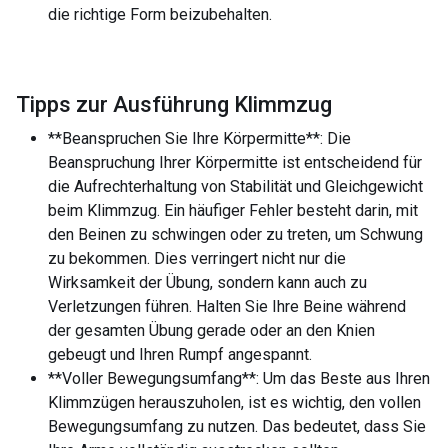
die richtige Form beizubehalten.
Tipps zur Ausführung Klimmzug
**Beanspruchen Sie Ihre Körpermitte**: Die
Beanspruchung Ihrer Körpermitte ist entscheidend für
die Aufrechterhaltung von Stabilität und Gleichgewicht
beim Klimmzug. Ein häufiger Fehler besteht darin, mit
den Beinen zu schwingen oder zu treten, um Schwung
zu bekommen. Dies verringert nicht nur die
Wirksamkeit der Übung, sondern kann auch zu
Verletzungen führen. Halten Sie Ihre Beine während
der gesamten Übung gerade oder an den Knien
gebeugt und Ihren Rumpf angespannt.
**Voller Bewegungsumfang**: Um das Beste aus Ihren
Klimmzügen herauszuholen, ist es wichtig, den vollen
Bewegungsumfang zu nutzen. Das bedeutet, dass Sie