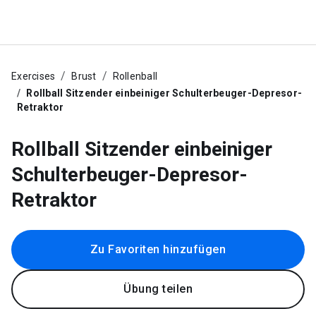
Exercises
Brust
Rollenball
Rollball Sitzender einbeiniger Schulterbeuger-Depresor-
Retraktor
Rollball Sitzender einbeiniger
Schulterbeuger-Depresor-
Retraktor
Zu Favoriten hinzufügen
Übung teilen