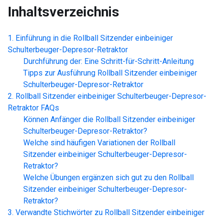
Inhaltsverzeichnis
Einführung in die
Rollball Sitzender einbeiniger
Schulterbeuger-Depresor-Retraktor
Durchführung der: Eine Schritt-für-Schritt-Anleitung
Tipps zur Ausführung
Rollball Sitzender einbeiniger
Schulterbeuger-Depresor-Retraktor
Rollball Sitzender einbeiniger Schulterbeuger-Depresor-
Retraktor
FAQs
Können Anfänger die
Rollball Sitzender einbeiniger
Schulterbeuger-Depresor-Retraktor
?
Welche sind häufigen Variationen der
Rollball
Sitzender einbeiniger Schulterbeuger-Depresor-
Retraktor
?
Welche Übungen ergänzen sich gut zu den
Rollball
Sitzender einbeiniger Schulterbeuger-Depresor-
Retraktor
?
Verwandte Stichwörter zu
Rollball Sitzender einbeiniger