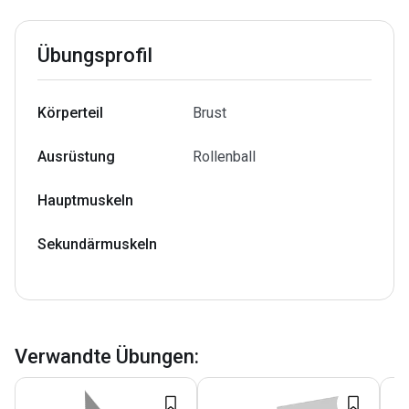
Übungsprofil
Körperteil
Brust
Ausrüstung
Rollenball
Hauptmuskeln
Sekundärmuskeln
Verwandte Übungen
: