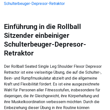
Schulterbeuger-Depresor-Retraktor
Einführung in die
Rollball
Sitzender einbeiniger
Schulterbeuger-Depresor-
Retraktor
Der Rollball Seated Single Leg Shoulder Flexor Depresor
Retractor ist eine vielseitige Übung, die auf die Schulter-,
Bein- und Rumpfmuskulatur abzielt und die allgemeine
Kraft und Flexibilität fördert. Es ist eine ausgezeichnete
Wahl für Personen aller Fitnessstufen, insbesondere für
diejenigen, die ihr Gleichgewicht, ihre Körperhaltung und
ihre Muskelkoordination verbessern möchten. Durch die
Einbeziehung dieser Übung in ihre Routine können