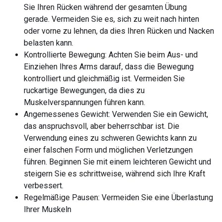
Sie Ihren Rücken während der gesamten Übung
gerade. Vermeiden Sie es, sich zu weit nach hinten
oder vorne zu lehnen, da dies Ihren Rücken und Nacken
belasten kann.
Kontrollierte Bewegung: Achten Sie beim Aus- und
Einziehen Ihres Arms darauf, dass die Bewegung
kontrolliert und gleichmäßig ist. Vermeiden Sie
ruckartige Bewegungen, da dies zu
Muskelverspannungen führen kann.
Angemessenes Gewicht: Verwenden Sie ein Gewicht,
das anspruchsvoll, aber beherrschbar ist. Die
Verwendung eines zu schweren Gewichts kann zu
einer falschen Form und möglichen Verletzungen
führen. Beginnen Sie mit einem leichteren Gewicht und
steigern Sie es schrittweise, während sich Ihre Kraft
verbessert.
Regelmäßige Pausen: Vermeiden Sie eine Überlastung
Ihrer Muskeln