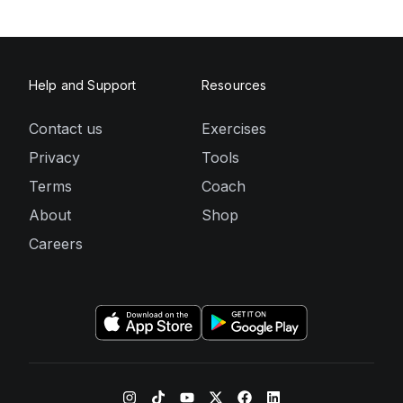
Help and Support
Resources
Contact us
Exercises
Privacy
Tools
Terms
Coach
About
Shop
Careers