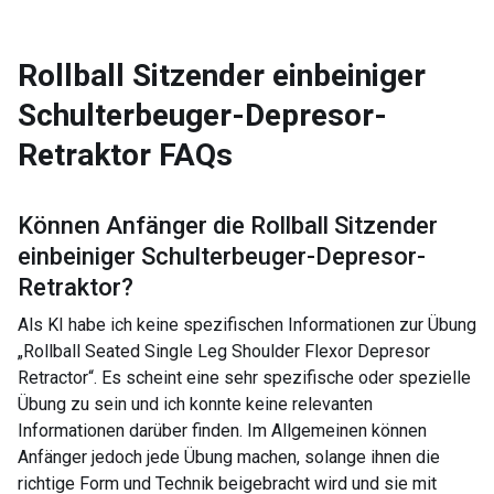
Rollball Sitzender einbeiniger
Schulterbeuger-Depresor-
Retraktor
FAQs
Können Anfänger die
Rollball Sitzender
einbeiniger Schulterbeuger-Depresor-
Retraktor
?
Als KI habe ich keine spezifischen Informationen zur Übung
„Rollball Seated Single Leg Shoulder Flexor Depresor
Retractor“. Es scheint eine sehr spezifische oder spezielle
Übung zu sein und ich konnte keine relevanten
Informationen darüber finden. Im Allgemeinen können
Anfänger jedoch jede Übung machen, solange ihnen die
richtige Form und Technik beigebracht wird und sie mit