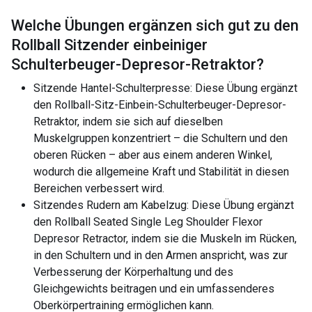
Welche Übungen ergänzen sich gut zu den
Rollball Sitzender einbeiniger
Schulterbeuger-Depresor-Retraktor
?
Sitzende Hantel-Schulterpresse: Diese Übung ergänzt
den Rollball-Sitz-Einbein-Schulterbeuger-Depresor-
Retraktor, indem sie sich auf dieselben
Muskelgruppen konzentriert – die Schultern und den
oberen Rücken – aber aus einem anderen Winkel,
wodurch die allgemeine Kraft und Stabilität in diesen
Bereichen verbessert wird.
Sitzendes Rudern am Kabelzug: Diese Übung ergänzt
den Rollball Seated Single Leg Shoulder Flexor
Depresor Retractor, indem sie die Muskeln im Rücken,
in den Schultern und in den Armen anspricht, was zur
Verbesserung der Körperhaltung und des
Gleichgewichts beitragen und ein umfassenderes
Oberkörpertraining ermöglichen kann.