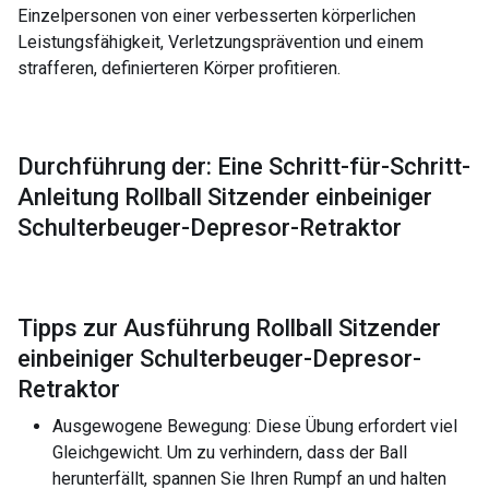
Einzelpersonen von einer verbesserten körperlichen
Leistungsfähigkeit, Verletzungsprävention und einem
strafferen, definierteren Körper profitieren.
Durchführung der: Eine Schritt-für-Schritt-
Anleitung Rollball Sitzender einbeiniger
Schulterbeuger-Depresor-Retraktor
Tipps zur Ausführung Rollball Sitzender
einbeiniger Schulterbeuger-Depresor-
Retraktor
Ausgewogene Bewegung: Diese Übung erfordert viel
Gleichgewicht. Um zu verhindern, dass der Ball
herunterfällt, spannen Sie Ihren Rumpf an und halten