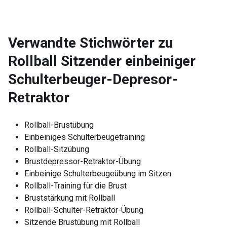
Verwandte Stichwörter zu
Rollball Sitzender einbeiniger
Schulterbeuger-Depresor-
Retraktor
Rollball-Brustübung
Einbeiniges Schulterbeugetraining
Rollball-Sitzübung
Brustdepressor-Retraktor-Übung
Einbeinige Schulterbeugeübung im Sitzen
Rollball-Training für die Brust
Bruststärkung mit Rollball
Rollball-Schulter-Retraktor-Übung
Sitzende Brustübung mit Rollball