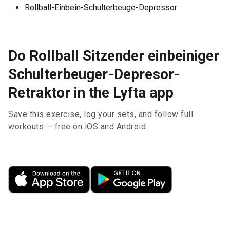
Rollball-Einbein-Schulterbeuge-Depressor
Do Rollball Sitzender einbeiniger
Schulterbeuger-Depresor-
Retraktor in the Lyfta app
Save this exercise, log your sets, and follow full
workouts — free on iOS and Android.