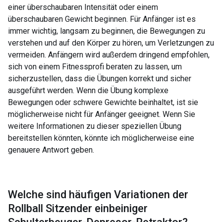
einer überschaubaren Intensität oder einem
überschaubaren Gewicht beginnen. Für Anfänger ist es
immer wichtig, langsam zu beginnen, die Bewegungen zu
verstehen und auf den Körper zu hören, um Verletzungen zu
vermeiden. Anfängern wird außerdem dringend empfohlen,
sich von einem Fitnessprofi beraten zu lassen, um
sicherzustellen, dass die Übungen korrekt und sicher
ausgeführt werden. Wenn die Übung komplexe
Bewegungen oder schwere Gewichte beinhaltet, ist sie
möglicherweise nicht für Anfänger geeignet. Wenn Sie
weitere Informationen zu dieser speziellen Übung
bereitstellen könnten, könnte ich möglicherweise eine
genauere Antwort geben.
Welche sind häufigen Variationen der
Rollball Sitzender einbeiniger