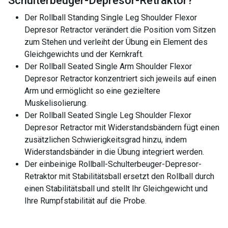
Schulterbeuger-Depresor-Retraktor
?
Der Rollball Standing Single Leg Shoulder Flexor
Depresor Retractor verändert die Position vom Sitzen
zum Stehen und verleiht der Übung ein Element des
Gleichgewichts und der Kernkraft.
Der Rollball Seated Single Arm Shoulder Flexor
Depresor Retractor konzentriert sich jeweils auf einen
Arm und ermöglicht so eine gezieltere
Muskelisolierung.
Der Rollball Seated Single Leg Shoulder Flexor
Depresor Retractor mit Widerstandsbändern fügt einen
zusätzlichen Schwierigkeitsgrad hinzu, indem
Widerstandsbänder in die Übung integriert werden.
Der einbeinige Rollball-Schulterbeuger-Depresor-
Retraktor mit Stabilitätsball ersetzt den Rollball durch
einen Stabilitätsball und stellt Ihr Gleichgewicht und
Ihre Rumpfstabilität auf die Probe.