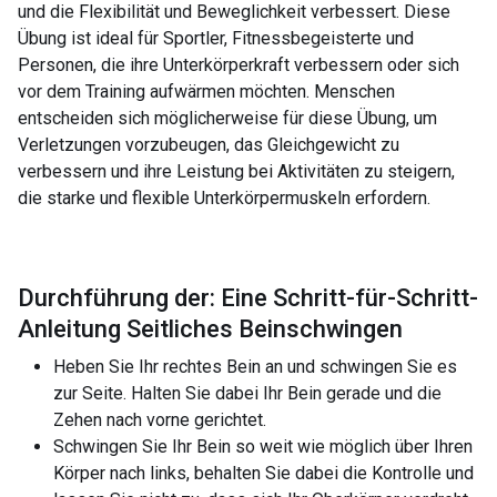
und die Flexibilität und Beweglichkeit verbessert. Diese
Übung ist ideal für Sportler, Fitnessbegeisterte und
Personen, die ihre Unterkörperkraft verbessern oder sich
vor dem Training aufwärmen möchten. Menschen
entscheiden sich möglicherweise für diese Übung, um
Verletzungen vorzubeugen, das Gleichgewicht zu
verbessern und ihre Leistung bei Aktivitäten zu steigern,
die starke und flexible Unterkörpermuskeln erfordern.
Durchführung der: Eine Schritt-für-Schritt-
Anleitung Seitliches Beinschwingen
Heben Sie Ihr rechtes Bein an und schwingen Sie es
zur Seite. Halten Sie dabei Ihr Bein gerade und die
Zehen nach vorne gerichtet.
Schwingen Sie Ihr Bein so weit wie möglich über Ihren
Körper nach links, behalten Sie dabei die Kontrolle und