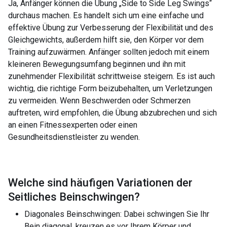
Ja, Anfänger können die Übung „Side to Side Leg Swings“
durchaus machen. Es handelt sich um eine einfache und
effektive Übung zur Verbesserung der Flexibilität und des
Gleichgewichts, außerdem hilft sie, den Körper vor dem
Training aufzuwärmen. Anfänger sollten jedoch mit einem
kleineren Bewegungsumfang beginnen und ihn mit
zunehmender Flexibilität schrittweise steigern. Es ist auch
wichtig, die richtige Form beizubehalten, um Verletzungen
zu vermeiden. Wenn Beschwerden oder Schmerzen
auftreten, wird empfohlen, die Übung abzubrechen und sich
an einen Fitnessexperten oder einen
Gesundheitsdienstleister zu wenden.
Welche sind häufigen Variationen der
Seitliches Beinschwingen
?
Diagonales Beinschwingen: Dabei schwingen Sie Ihr
Bein diagonal, kreuzen es vor Ihrem Körper und