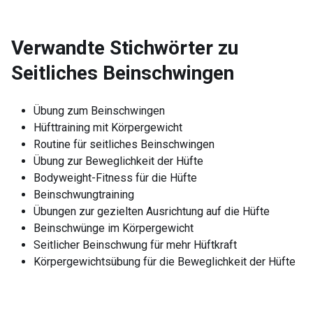
Verwandte Stichwörter zu
Seitliches Beinschwingen
Übung zum Beinschwingen
Hüfttraining mit Körpergewicht
Routine für seitliches Beinschwingen
Übung zur Beweglichkeit der Hüfte
Bodyweight-Fitness für die Hüfte
Beinschwungtraining
Übungen zur gezielten Ausrichtung auf die Hüfte
Beinschwünge im Körpergewicht
Seitlicher Beinschwung für mehr Hüftkraft
Körpergewichtsübung für die Beweglichkeit der Hüfte