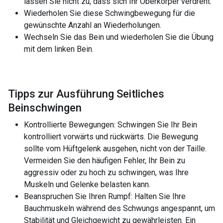
lassen Sie nicht zu, dass sich Ihr Oberkörper verdreht.
Wiederholen Sie diese Schwingbewegung für die
gewünschte Anzahl an Wiederholungen.
Wechseln Sie das Bein und wiederholen Sie die Übung
mit dem linken Bein.
Tipps zur Ausführung Seitliches
Beinschwingen
Kontrollierte Bewegungen: Schwingen Sie Ihr Bein
kontrolliert vorwärts und rückwärts. Die Bewegung
sollte vom Hüftgelenk ausgehen, nicht von der Taille.
Vermeiden Sie den häufigen Fehler, Ihr Bein zu
aggressiv oder zu hoch zu schwingen, was Ihre
Muskeln und Gelenke belasten kann.
Beanspruchen Sie Ihren Rumpf: Halten Sie Ihre
Bauchmuskeln während des Schwungs angespannt, um
Stabilität und Gleichgewicht zu gewährleisten. Ein