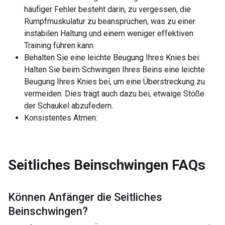
häufiger Fehler besteht darin, zu vergessen, die
Rumpfmuskulatur zu beanspruchen, was zu einer
instabilen Haltung und einem weniger effektiven
Training führen kann.
Behalten Sie eine leichte Beugung Ihres Knies bei:
Halten Sie beim Schwingen Ihres Beins eine leichte
Beugung Ihres Knies bei, um eine Überstreckung zu
vermeiden. Dies trägt auch dazu bei, etwaige Stöße
der Schaukel abzufedern.
Konsistentes Atmen:
Seitliches Beinschwingen
FAQs
Können Anfänger die
Seitliches
Beinschwingen
?