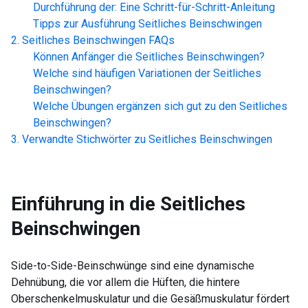
Durchführung der: Eine Schritt-für-Schritt-Anleitung
Tipps zur Ausführung
Seitliches Beinschwingen
Seitliches Beinschwingen
FAQs
Können Anfänger die
Seitliches Beinschwingen
?
Welche sind häufigen Variationen der
Seitliches
Beinschwingen
?
Welche Übungen ergänzen sich gut zu den
Seitliches
Beinschwingen
?
Verwandte Stichwörter zu
Seitliches Beinschwingen
Einführung in die
Seitliches
Beinschwingen
Side-to-Side-Beinschwünge sind eine dynamische
Dehnübung, die vor allem die Hüften, die hintere
Oberschenkelmuskulatur und die Gesäßmuskulatur fördert