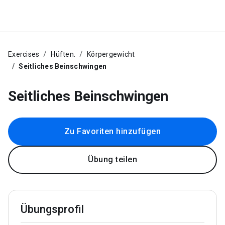
Exercises
Hüften.
Körpergewicht
Seitliches Beinschwingen
Seitliches Beinschwingen
Zu Favoriten hinzufügen
Übung teilen
Übungsprofil