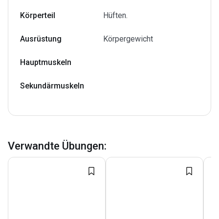
Körperteil
Hüften.
Ausrüstung
Körpergewicht
Hauptmuskeln
Sekundärmuskeln
Verwandte Übungen
: