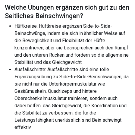
Welche Übungen ergänzen sich gut zu den
Seitliches Beinschwingen
?
Hüftkreise: Hüftkreise ergänzen Side-to-Side-
Beinschwünge, indem sie sich in ähnlicher Weise auf
die Beweglichkeit und Flexibilität der Hüfte
konzentrieren, aber sie beanspruchen auch den Rumpf
und den unteren Rücken und fördern so die allgemeine
Stabilität und das Gleichgewicht.
Ausfallschritte: Ausfallschritte sind eine tolle
Ergänzungsübung zu Side-to-Side-Beinschwüngen, da
sie nicht nur die Unterkörpermuskulatur wie
Gesäßmuskeln, Quadrizeps und hintere
Oberschenkelmuskulatur trainieren, sondern auch
dabei helfen, das Gleichgewicht, die Koordination und
die Stabilität zu verbessern, die für die
Leistungsfähigkeit unerlässlich sind Bein schwingt
effektiv.