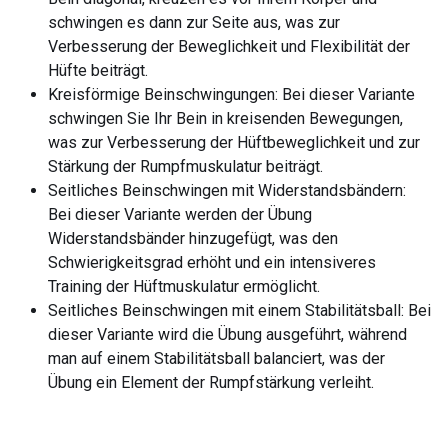
schwingen es dann zur Seite aus, was zur
Verbesserung der Beweglichkeit und Flexibilität der
Hüfte beiträgt.
Kreisförmige Beinschwingungen: Bei dieser Variante
schwingen Sie Ihr Bein in kreisenden Bewegungen,
was zur Verbesserung der Hüftbeweglichkeit und zur
Stärkung der Rumpfmuskulatur beiträgt.
Seitliches Beinschwingen mit Widerstandsbändern:
Bei dieser Variante werden der Übung
Widerstandsbänder hinzugefügt, was den
Schwierigkeitsgrad erhöht und ein intensiveres
Training der Hüftmuskulatur ermöglicht.
Seitliches Beinschwingen mit einem Stabilitätsball: Bei
dieser Variante wird die Übung ausgeführt, während
man auf einem Stabilitätsball balanciert, was der
Übung ein Element der Rumpfstärkung verleiht.