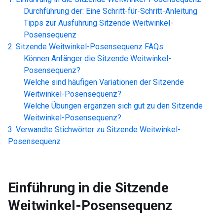
Durchführung der: Eine Schritt-für-Schritt-Anleitung
Tipps zur Ausführung
Sitzende Weitwinkel-
Posensequenz
Sitzende Weitwinkel-Posensequenz
FAQs
Können Anfänger die
Sitzende Weitwinkel-
Posensequenz
?
Welche sind häufigen Variationen der
Sitzende
Weitwinkel-Posensequenz
?
Welche Übungen ergänzen sich gut zu den
Sitzende
Weitwinkel-Posensequenz
?
Verwandte Stichwörter zu
Sitzende Weitwinkel-
Posensequenz
Einführung in die
Sitzende
Weitwinkel-Posensequenz