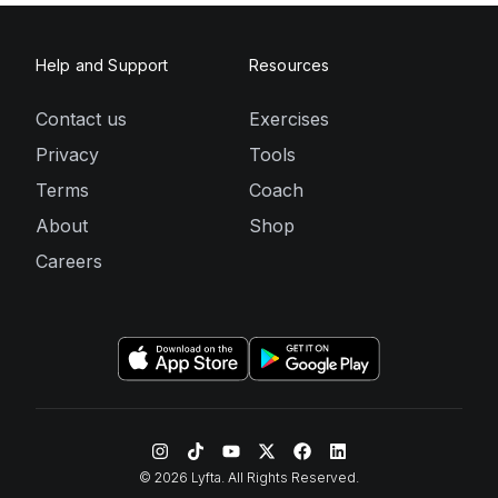
Help and Support
Resources
Contact us
Exercises
Privacy
Tools
Terms
Coach
About
Shop
Careers
©
2026
Lyfta. All Rights Reserved.