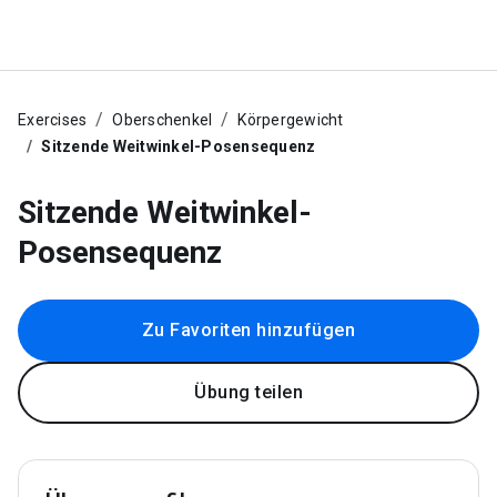
Exercises
Oberschenkel
Körpergewicht
Sitzende Weitwinkel-Posensequenz
Sitzende Weitwinkel-
Posensequenz
Zu Favoriten hinzufügen
Übung teilen