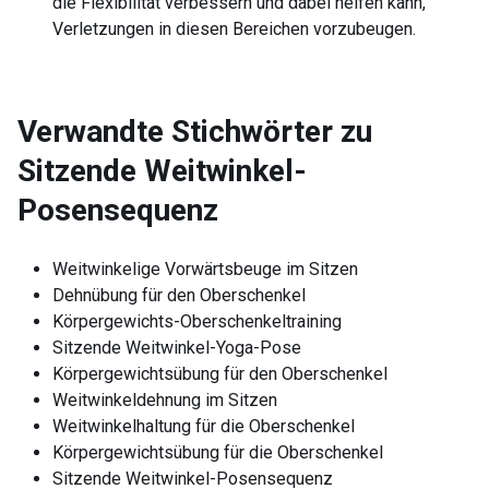
die Flexibilität verbessern und dabei helfen kann,
Verletzungen in diesen Bereichen vorzubeugen.
Verwandte Stichwörter zu
Sitzende Weitwinkel-
Posensequenz
Weitwinkelige Vorwärtsbeuge im Sitzen
Dehnübung für den Oberschenkel
Körpergewichts-Oberschenkeltraining
Sitzende Weitwinkel-Yoga-Pose
Körpergewichtsübung für den Oberschenkel
Weitwinkeldehnung im Sitzen
Weitwinkelhaltung für die Oberschenkel
Körpergewichtsübung für die Oberschenkel
Sitzende Weitwinkel-Posensequenz