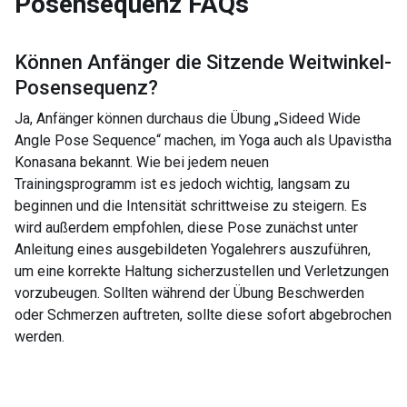
Posensequenz
FAQs
Können Anfänger die
Sitzende Weitwinkel-
Posensequenz
?
Ja, Anfänger können durchaus die Übung „Sideed Wide
Angle Pose Sequence“ machen, im Yoga auch als Upavistha
Konasana bekannt. Wie bei jedem neuen
Trainingsprogramm ist es jedoch wichtig, langsam zu
beginnen und die Intensität schrittweise zu steigern. Es
wird außerdem empfohlen, diese Pose zunächst unter
Anleitung eines ausgebildeten Yogalehrers auszuführen,
um eine korrekte Haltung sicherzustellen und Verletzungen
vorzubeugen. Sollten während der Übung Beschwerden
oder Schmerzen auftreten, sollte diese sofort abgebrochen
werden.