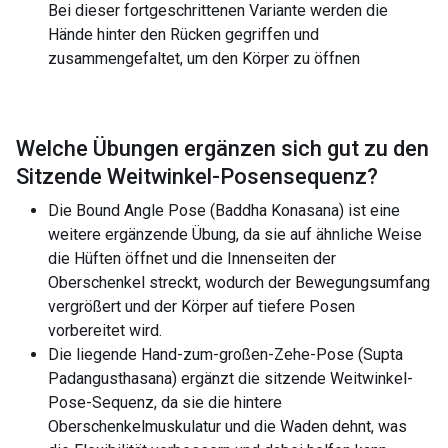
Bei dieser fortgeschrittenen Variante werden die
Hände hinter den Rücken gegriffen und
zusammengefaltet, um den Körper zu öffnen
Welche Übungen ergänzen sich gut zu den
Sitzende Weitwinkel-Posensequenz
?
Die Bound Angle Pose (Baddha Konasana) ist eine
weitere ergänzende Übung, da sie auf ähnliche Weise
die Hüften öffnet und die Innenseiten der
Oberschenkel streckt, wodurch der Bewegungsumfang
vergrößert und der Körper auf tiefere Posen
vorbereitet wird.
Die liegende Hand-zum-großen-Zehe-Pose (Supta
Padangusthasana) ergänzt die sitzende Weitwinkel-
Pose-Sequenz, da sie die hintere
Oberschenkelmuskulatur und die Waden dehnt, was