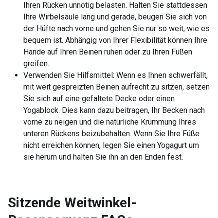
Ihren Rücken unnötig belasten. Halten Sie stattdessen
Ihre Wirbelsäule lang und gerade, beugen Sie sich von
der Hüfte nach vorne und gehen Sie nur so weit, wie es
bequem ist. Abhängig von Ihrer Flexibilität können Ihre
Hände auf Ihren Beinen ruhen oder zu Ihren Füßen
greifen.
Verwenden Sie Hilfsmittel: Wenn es Ihnen schwerfällt,
mit weit gespreizten Beinen aufrecht zu sitzen, setzen
Sie sich auf eine gefaltete Decke oder einen
Yogablock. Dies kann dazu beitragen, Ihr Becken nach
vorne zu neigen und die natürliche Krümmung Ihres
unteren Rückens beizubehalten. Wenn Sie Ihre Füße
nicht erreichen können, legen Sie einen Yogagurt um
sie herum und halten Sie ihn an den Enden fest.
Sitzende Weitwinkel-