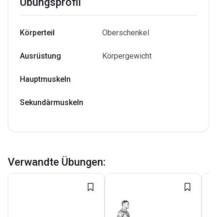
Übungsprofil
Körperteil
Oberschenkel
Ausrüstung
Körpergewicht
Hauptmuskeln
Sekundärmuskeln
Verwandte Übungen
: