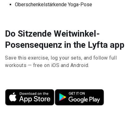
Oberschenkelstärkende Yoga-Pose
Do Sitzende Weitwinkel-
Posensequenz in the Lyfta app
Save this exercise, log your sets, and follow full
workouts — free on iOS and Android.