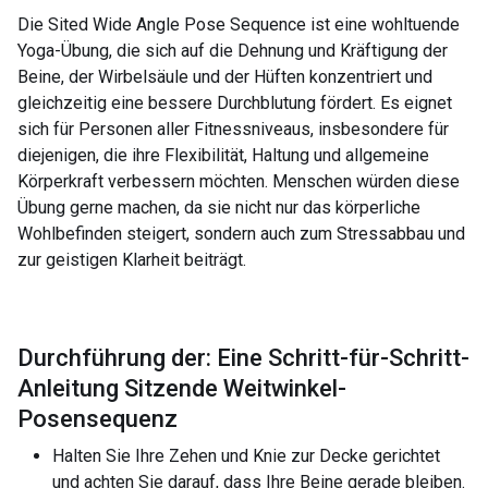
Die Sited Wide Angle Pose Sequence ist eine wohltuende
Yoga-Übung, die sich auf die Dehnung und Kräftigung der
Beine, der Wirbelsäule und der Hüften konzentriert und
gleichzeitig eine bessere Durchblutung fördert. Es eignet
sich für Personen aller Fitnessniveaus, insbesondere für
diejenigen, die ihre Flexibilität, Haltung und allgemeine
Körperkraft verbessern möchten. Menschen würden diese
Übung gerne machen, da sie nicht nur das körperliche
Wohlbefinden steigert, sondern auch zum Stressabbau und
zur geistigen Klarheit beiträgt.
Durchführung der: Eine Schritt-für-Schritt-
Anleitung Sitzende Weitwinkel-
Posensequenz
Halten Sie Ihre Zehen und Knie zur Decke gerichtet
und achten Sie darauf, dass Ihre Beine gerade bleiben.