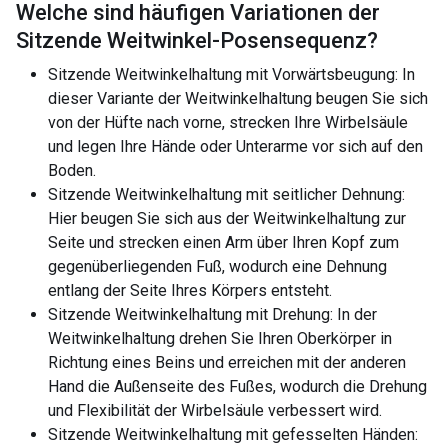
Welche sind häufigen Variationen der
Sitzende Weitwinkel-Posensequenz
?
Sitzende Weitwinkelhaltung mit Vorwärtsbeugung: In
dieser Variante der Weitwinkelhaltung beugen Sie sich
von der Hüfte nach vorne, strecken Ihre Wirbelsäule
und legen Ihre Hände oder Unterarme vor sich auf den
Boden.
Sitzende Weitwinkelhaltung mit seitlicher Dehnung:
Hier beugen Sie sich aus der Weitwinkelhaltung zur
Seite und strecken einen Arm über Ihren Kopf zum
gegenüberliegenden Fuß, wodurch eine Dehnung
entlang der Seite Ihres Körpers entsteht.
Sitzende Weitwinkelhaltung mit Drehung: In der
Weitwinkelhaltung drehen Sie Ihren Oberkörper in
Richtung eines Beins und erreichen mit der anderen
Hand die Außenseite des Fußes, wodurch die Drehung
und Flexibilität der Wirbelsäule verbessert wird.
Sitzende Weitwinkelhaltung mit gefesselten Händen: