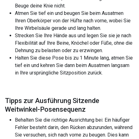
Beuge deine Knie nicht.
Atmen Sie tief ein und beugen Sie beim Ausatmen
Ihren Oberkörper von der Hüfte nach vorne, wobei Sie
Ihre Wirbelsäule gerade und lang halten.
Strecken Sie Ihre Hände aus und legen Sie sie je nach
Flexibilität auf Ihre Beine, Knöchel oder Füße, ohne die
Dehnung zu belasten oder zu erzwingen.
Halten Sie diese Pose bis zu 1 Minute lang, atmen Sie
tief ein und kehren Sie dann beim Ausatmen langsam
in Ihre ursprüngliche Sitzposition zurück.
Tipps zur Ausführung Sitzende
Weitwinkel-Posensequenz
Behalten Sie die richtige Ausrichtung bei: Ein häufiger
Fehler besteht darin, den Rücken abzurunden, während
Sie versuchen, sich nach vorne zu beugen. Dies kann