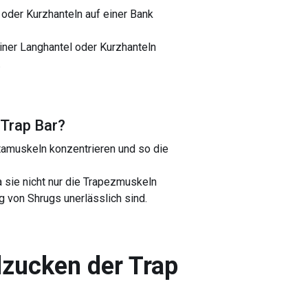
 oder Kurzhanteln auf einer Bank
iner Langhantel oder Kurzhanteln
.
Trap Bar
?
ltamuskeln konzentrieren und so die
 sie nicht nur die Trapezmuskeln
ng von Shrugs unerlässlich sind.
zucken der Trap