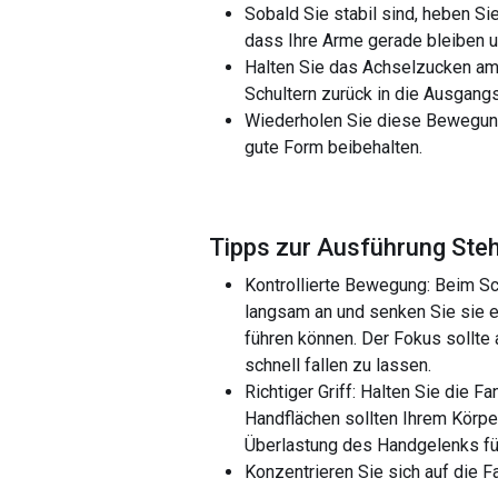
Sobald Sie stabil sind, heben Si
dass Ihre Arme gerade bleiben 
Halten Sie das Achselzucken am
Schultern zurück in die Ausgangs
Wiederholen Sie diese Bewegung
gute Form beibehalten.
Tipps zur Ausführung Ste
Kontrollierte Bewegung: Beim Sc
langsam an und senken Sie sie e
führen können. Der Fokus sollte 
schnell fallen zu lassen.
Richtiger Griff: Halten Sie die Fa
Handflächen sollten Ihrem Körper
Überlastung des Handgelenks fü
Konzentrieren Sie sich auf die 