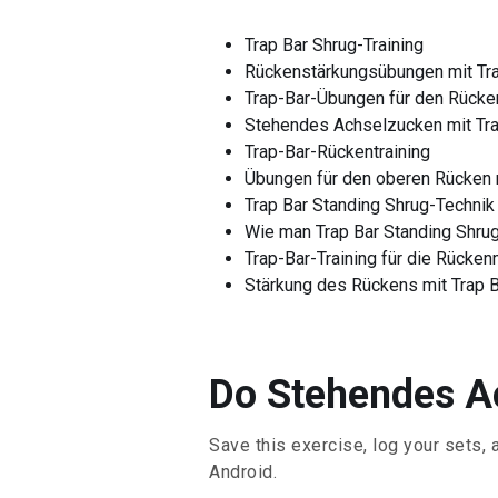
Trap Bar Shrug-Training
Rückenstärkungsübungen mit Tra
Trap-Bar-Übungen für den Rücke
Stehendes Achselzucken mit Tra
Trap-Bar-Rückentraining
Übungen für den oberen Rücken m
Trap Bar Standing Shrug-Technik
Wie man Trap Bar Standing Shru
Trap-Bar-Training für die Rücken
Stärkung des Rückens mit Trap B
Do Stehendes Ac
Save this exercise, log your sets, 
Android.