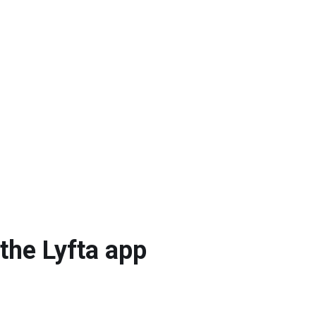
the Lyfta app