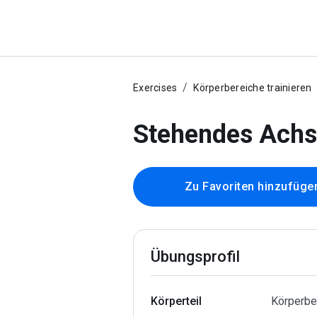
Exercises
Körperbereiche trainieren
Stehendes Achs
Zu Favoriten hinzufüge
Übungsprofil
Körperteil
Körperber