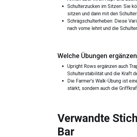
Schulterzucken im Sitzen: Sie kö
sitzen und dann mit den Schulter
Schrägschulterheben: Diese Vari
nach vorne lehnt und die Schulte
Welche Übungen ergänzen 
Upright Rows ergänzen auch Trap
Schulterstabilität und die Kraft
Die Farmer's Walk-Übung ist ein
stärkt, sondern auch die Griffkra
Verwandte Stich
Bar