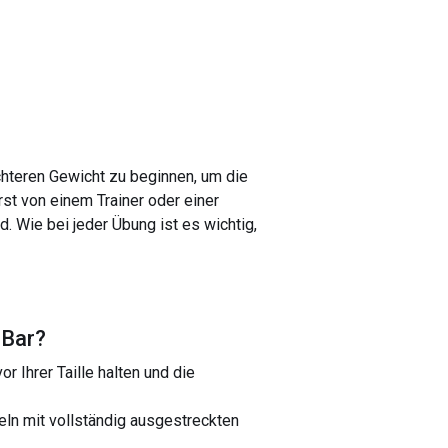
ichteren Gewicht zu beginnen, um die
st von einem Trainer oder einer
. Wie bei jeder Übung ist es wichtig,
 Bar
?
r Ihrer Taille halten und die
eln mit vollständig ausgestreckten