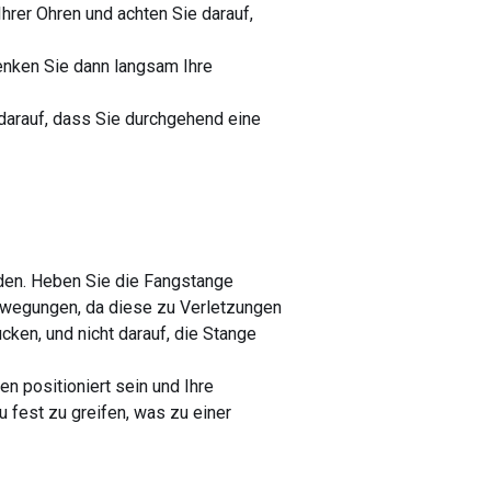
hrer Ohren und achten Sie darauf,
nken Sie dann langsam Ihre
darauf, dass Sie durchgehend eine
nden. Heben Sie die Fangstange
ewegungen, da diese zu Verletzungen
ken, und nicht darauf, die Stange
ten positioniert sein und Ihre
u fest zu greifen, was zu einer