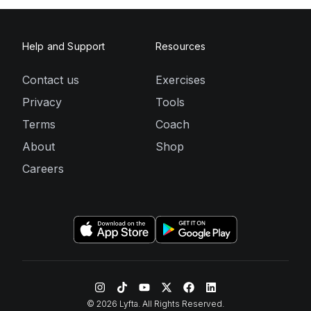
Help and Support
Resources
Contact us
Exercises
Privacy
Tools
Terms
Coach
About
Shop
Careers
©
2026
Lyfta. All Rights Reserved.