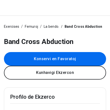
Exercises
Femuroj
La bendo.
Band Cross Abduction
Band Cross Abduction
Konservi en Favoratoj
Kunhavigi Ekzercon
Profilo de Ekzerco