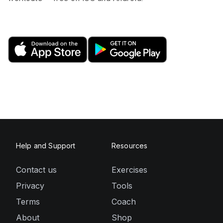
Help and Support
Resources
Contact us
Exercises
Privacy
Tools
Terms
Coach
About
Shop