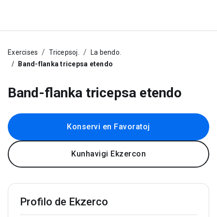
Exercises
Tricepsoj.
La bendo.
Band-flanka tricepsa etendo
Band-flanka tricepsa etendo
Konservi en Favoratoj
Kunhavigi Ekzercon
Profilo de Ekzerco