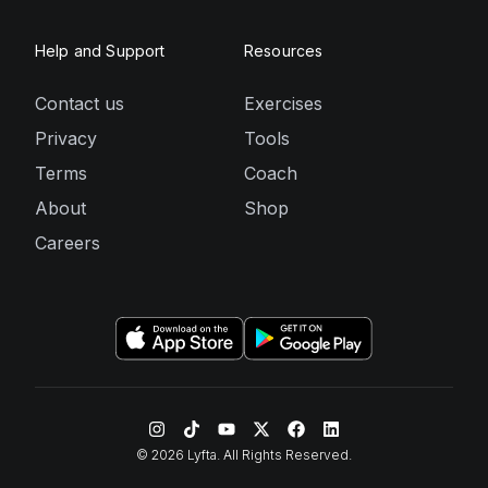
Help and Support
Resources
Contact us
Exercises
Privacy
Tools
Terms
Coach
About
Shop
Careers
©
2026
Lyfta. All Rights Reserved.