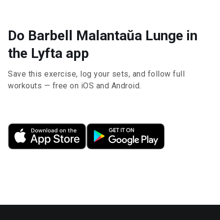
Do Barbell Malantaŭa Lunge in
the Lyfta app
Save this exercise, log your sets, and follow full
workouts — free on iOS and Android.