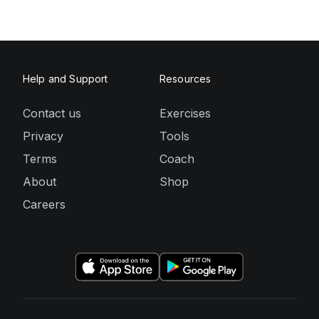
Help and Support
Resources
Contact us
Exercises
Privacy
Tools
Terms
Coach
About
Shop
Careers