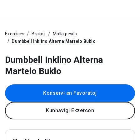
Exercises
Brakoj.
Malla pesilo
Dumbbell Inklino Alterna Martelo Buklo
Dumbbell Inklino Alterna
Martelo Buklo
Konservi en Favoratoj
Kunhavigi Ekzercon