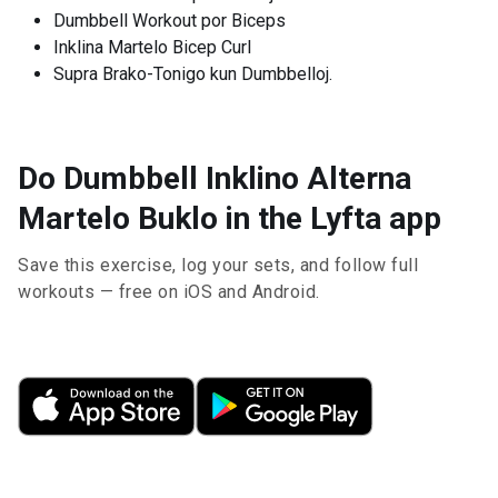
Dumbbell Workout por Biceps
Inklina Martelo Bicep Curl
Supra Brako-Tonigo kun Dumbbelloj.
Do Dumbbell Inklino Alterna
Martelo Buklo in the Lyfta app
Save this exercise, log your sets, and follow full
workouts — free on iOS and Android.