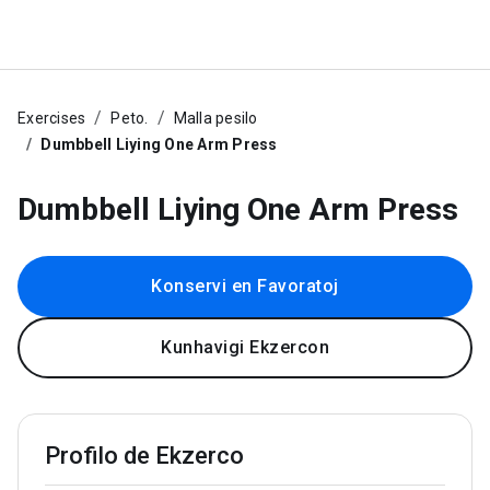
Exercises
Peto.
Malla pesilo
Dumbbell Liying One Arm Press
Dumbbell Liying One Arm Press
Konservi en Favoratoj
Kunhavigi Ekzercon
Profilo de Ekzerco