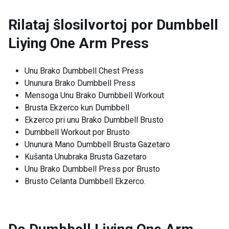
Rilataj ŝlosilvortoj por
Dumbbell
Liying One Arm Press
Unu Brako Dumbbell Chest Press
Ununura Brako Dumbbell Press
Mensoga Unu Brako Dumbbell Workout
Brusta Ekzerco kun Dumbbell
Ekzerco pri unu Brako Dumbbell Brusto
Dumbbell Workout por Brusto
Ununura Mano Dumbbell Brusta Gazetaro
Kuŝanta Unubraka Brusta Gazetaro
Unu Brako Dumbbell Press por Brusto
Brusto Celanta Dumbbell Ekzerco.