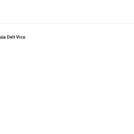
ŭa Delt Vico