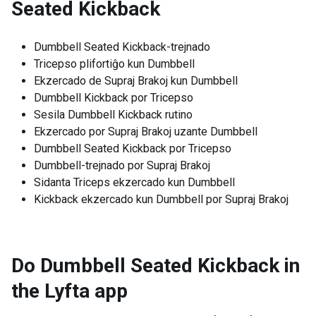
Seated Kickback
Dumbbell Seated Kickback-trejnado
Tricepso plifortiĝo kun Dumbbell
Ekzercado de Supraj Brakoj kun Dumbbell
Dumbbell Kickback por Tricepso
Sesila Dumbbell Kickback rutino
Ekzercado por Supraj Brakoj uzante Dumbbell
Dumbbell Seated Kickback por Tricepso
Dumbbell-trejnado por Supraj Brakoj
Sidanta Triceps ekzercado kun Dumbbell
Kickback ekzercado kun Dumbbell por Supraj Brakoj
Do Dumbbell Seated Kickback in
the Lyfta app