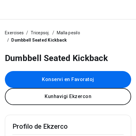
Exercises
Tricepsoj.
Malla pesilo
Dumbbell Seated Kickback
Dumbbell Seated Kickback
Konservi en Favoratoj
Kunhavigi Ekzercon
Profilo de Ekzerco