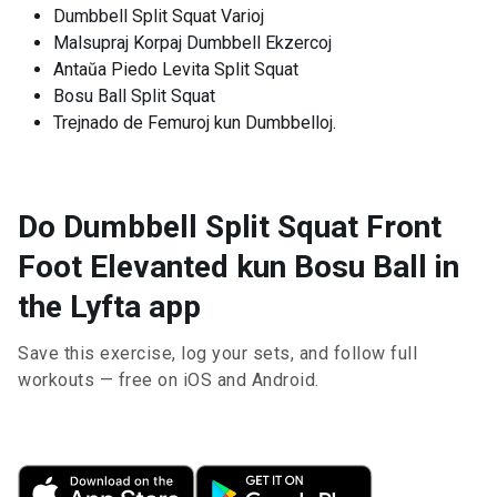
Dumbbell Split Squat Varioj
Malsupraj Korpaj Dumbbell Ekzercoj
Antaŭa Piedo Levita Split Squat
Bosu Ball Split Squat
Trejnado de Femuroj kun Dumbbelloj.
Do Dumbbell Split Squat Front
Foot Elevanted kun Bosu Ball in
the Lyfta app
Save this exercise, log your sets, and follow full
workouts — free on iOS and Android.