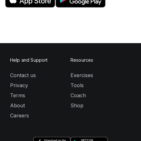
Help and Support
Resources
Contact us
Exercises
Privacy
Tools
Terms
Coach
About
Shop
Careers