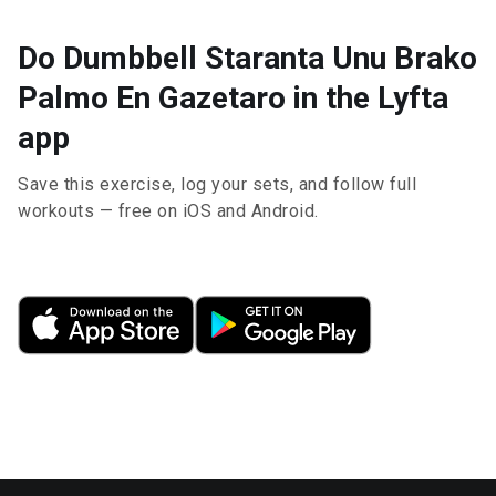
Do Dumbbell Staranta Unu Brako
Palmo En Gazetaro in the Lyfta
app
Save this exercise, log your sets, and follow full
workouts — free on iOS and Android.