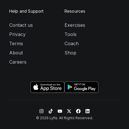
Help and Support
Resources
Contact us
Exercises
Privacy
Tools
Terms
Coach
About
Shop
Careers
©
2026
Lyfta. All Rights Reserved.