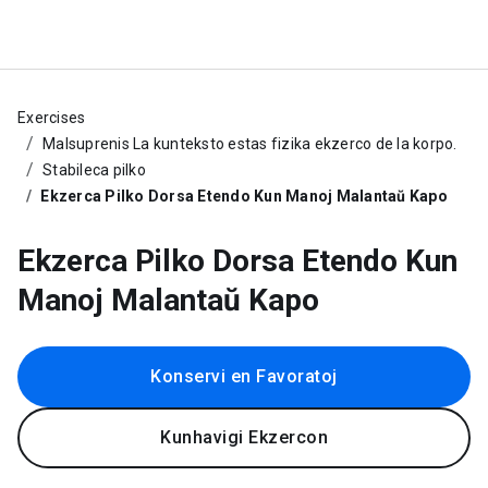
Exercises
Malsuprenis La kunteksto estas fizika ekzerco de la korpo.
Stabileca pilko
Ekzerca Pilko Dorsa Etendo Kun Manoj Malantaŭ Kapo
Ekzerca Pilko Dorsa Etendo Kun
Manoj Malantaŭ Kapo
Konservi en Favoratoj
Kunhavigi Ekzercon