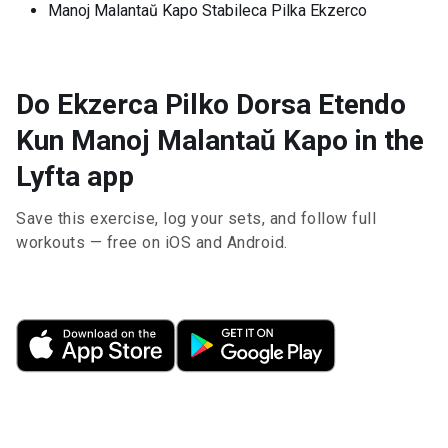
Manoj Malantaŭ Kapo Stabileca Pilka Ekzerco
Do Ekzerca Pilko Dorsa Etendo
Kun Manoj Malantaŭ Kapo in the
Lyfta app
Save this exercise, log your sets, and follow full
workouts — free on iOS and Android.