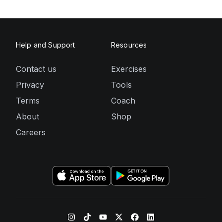
Help and Support
Resources
Contact us
Exercises
Privacy
Tools
Terms
Coach
About
Shop
Careers