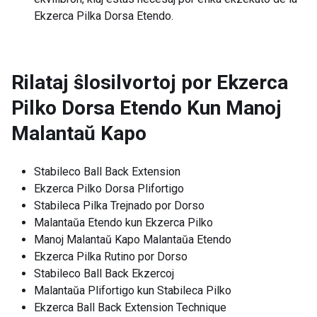
Ekzerca Pilka Dorsa Etendo.
Rilataj ŝlosilvortoj por
Ekzerca
Pilko Dorsa Etendo Kun Manoj
Malantaŭ Kapo
Stabileco Ball Back Extension
Ekzerca Pilko Dorsa Plifortigo
Stabileca Pilka Trejnado por Dorso
Malantaŭa Etendo kun Ekzerca Pilko
Manoj Malantaŭ Kapo Malantaŭa Etendo
Ekzerca Pilka Rutino por Dorso
Stabileco Ball Back Ekzercoj
Malantaŭa Plifortigo kun Stabileca Pilko
Ekzerca Ball Back Extension Technique