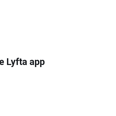
e Lyfta app