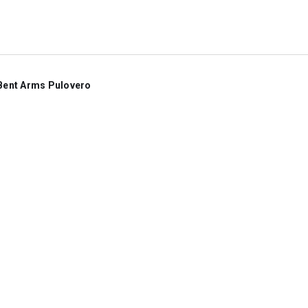
Bent Arms Pulovero