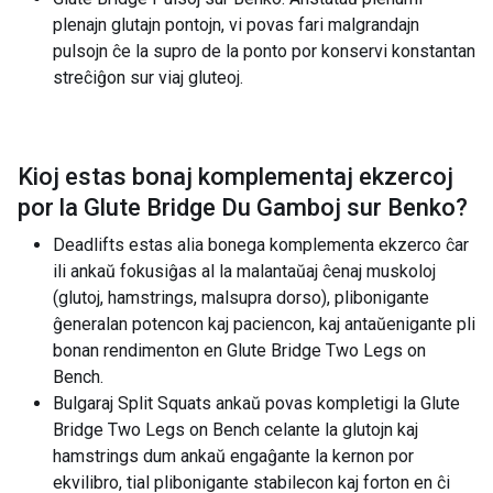
plenajn glutajn pontojn, vi povas fari malgrandajn
pulsojn ĉe la supro de la ponto por konservi konstantan
streĉiĝon sur viaj gluteoj.
Kioj estas bonaj komplementaj ekzercoj
por la
Glute Bridge Du Gamboj sur Benko
?
Deadlifts estas alia bonega komplementa ekzerco ĉar
ili ankaŭ fokusiĝas al la malantaŭaj ĉenaj muskoloj
(glutoj, hamstrings, malsupra dorso), plibonigante
ĝeneralan potencon kaj paciencon, kaj antaŭenigante pli
bonan rendimenton en Glute Bridge Two Legs on
Bench.
Bulgaraj Split Squats ankaŭ povas kompletigi la Glute
Bridge Two Legs on Bench celante la glutojn kaj
hamstrings dum ankaŭ engaĝante la kernon por
ekvilibro, tial plibonigante stabilecon kaj forton en ĉi