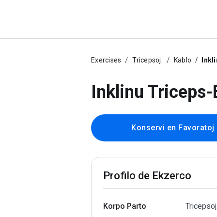
Exercises
Tricepsoj.
Kablo
Inkl
Inklinu Triceps
Konservi en Favoratoj
Profilo de Ekzerco
Korpo Parto
Tricepsoj