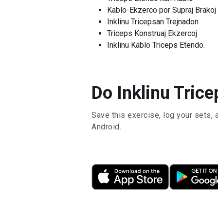
Kablo-Ekzerco por Supraj Brakoj
Inklinu Tricepsan Trejnadon
Triceps Konstruaj Ekzercoj
Inklinu Kablo Triceps Etendo.
Do Inklinu Trice
Save this exercise, log your sets, 
Android.