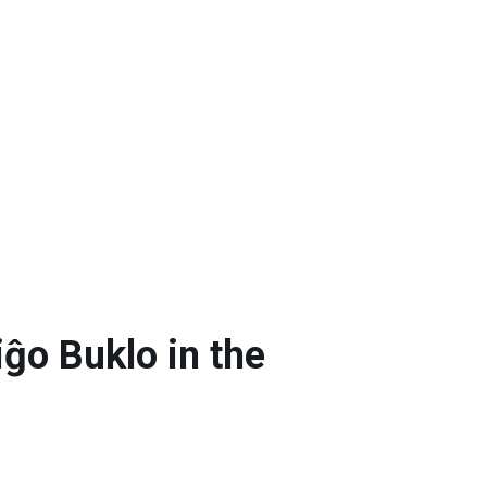
ĝo Buklo in the