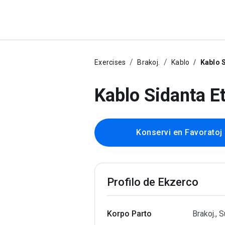
Exercises
Brakoj.
Kablo
Kablo 
Kablo Sidanta E
Konservi en Favoratoj
Profilo de Ekzerco
Korpo Parto
Brakoj., S