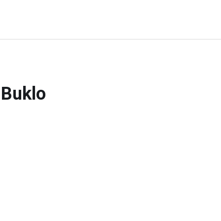
 Buklo