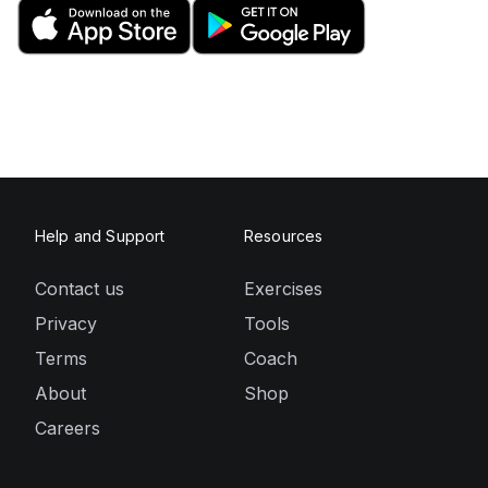
Help and Support
Resources
Contact us
Exercises
Privacy
Tools
Terms
Coach
About
Shop
Careers