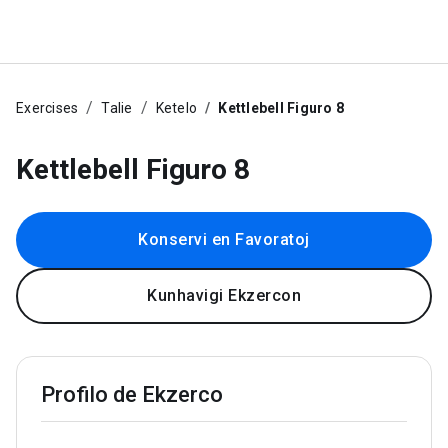
Exercises
Talie
Ketelo
Kettlebell Figuro 8
Kettlebell Figuro 8
Konservi en Favoratoj
Kunhavigi Ekzercon
Profilo de Ekzerco