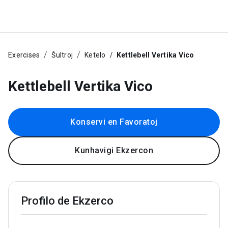
Exercises
Ŝultroj
Ketelo
Kettlebell Vertika Vico
Kettlebell Vertika Vico
Konservi en Favoratoj
Kunhavigi Ekzercon
Profilo de Ekzerco