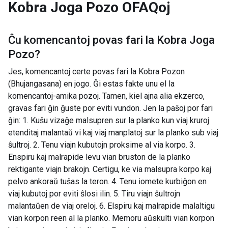
Kobra Joga Pozo
OFAQoj
Ĉu komencantoj povas fari la
Kobra Joga
Pozo
?
Jes, komencantoj certe povas fari la Kobra Pozon
(Bhujangasana) en jogo. Ĝi estas fakte unu el la
komencantoj-amika pozoj. Tamen, kiel ajna alia ekzerco,
gravas fari ĝin ĝuste por eviti vundon. Jen la paŝoj por fari
ĝin: 1. Kuŝu vizaĝe malsupren sur la planko kun viaj kruroj
etenditaj malantaŭ vi kaj viaj manplatoj sur la planko sub viaj
ŝultroj. 2. Tenu viajn kubutojn proksime al via korpo. 3.
Enspiru kaj malrapide levu vian bruston de la planko
rektigante viajn brakojn. Certigu, ke via malsupra korpo kaj
pelvo ankoraŭ tuŝas la teron. 4. Tenu iomete kurbiĝon en
viaj kubutoj por eviti ŝlosi ilin. 5. Tiru viajn ŝultrojn
malantaŭen de viaj oreloj. 6. Elspiru kaj malrapide malaltigu
vian korpon reen al la planko. Memoru aŭskulti vian korpon