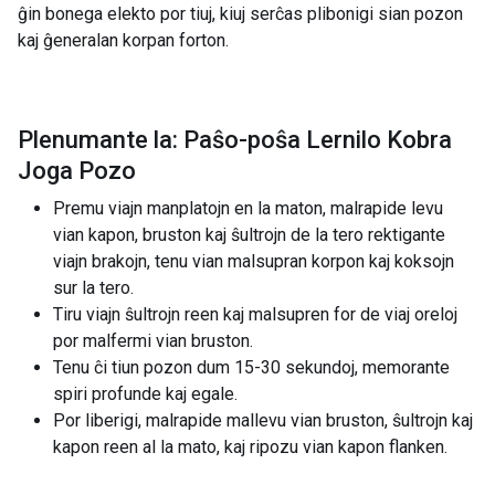
ĝin bonega elekto por tiuj, kiuj serĉas plibonigi sian pozon
kaj ĝeneralan korpan forton.
Plenumante la: Paŝo-poŝa Lernilo Kobra
Joga Pozo
Premu viajn manplatojn en la maton, malrapide levu
vian kapon, bruston kaj ŝultrojn de la tero rektigante
viajn brakojn, tenu vian malsupran korpon kaj koksojn
sur la tero.
Tiru viajn ŝultrojn reen kaj malsupren for de viaj oreloj
por malfermi vian bruston.
Tenu ĉi tiun pozon dum 15-30 sekundoj, memorante
spiri profunde kaj egale.
Por liberigi, malrapide mallevu vian bruston, ŝultrojn kaj
kapon reen al la mato, kaj ripozu vian kapon flanken.