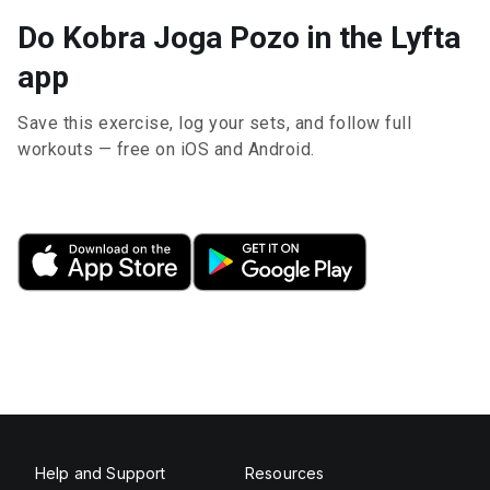
Do Kobra Joga Pozo in the Lyfta
app
Save this exercise, log your sets, and follow full
workouts — free on iOS and Android.
Help and Support
Resources