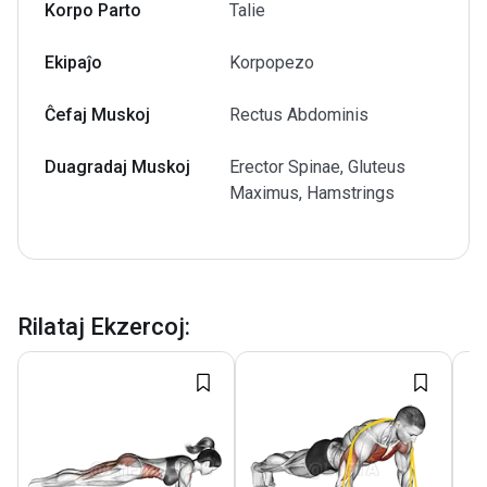
Korpo Parto
Talie
Ekipaĵo
Korpopezo
Ĉefaj Muskoj
Rectus Abdominis
Duagradaj Muskoj
Erector Spinae, Gluteus
Maximus, Hamstrings
Rilataj Ekzercoj
: