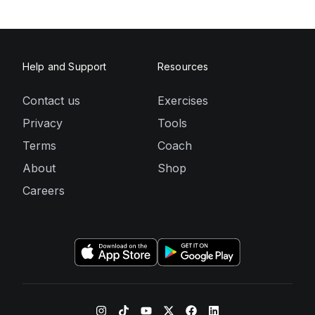
Help and Support
Resources
Contact us
Exercises
Privacy
Tools
Terms
Coach
About
Shop
Careers