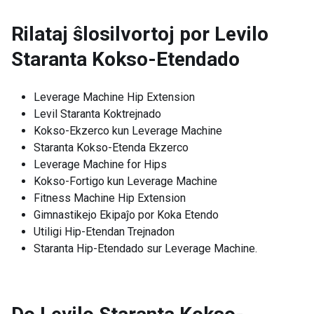
Rilataj ŝlosilvortoj por
Levilo
Staranta Kokso-Etendado
Leverage Machine Hip Extension
Levil Staranta Koktrejnado
Kokso-Ekzerco kun Leverage Machine
Staranta Kokso-Etenda Ekzerco
Leverage Machine for Hips
Kokso-Fortigo kun Leverage Machine
Fitness Machine Hip Extension
Gimnastikejo Ekipaĵo por Koka Etendo
Utiligi Hip-Etendan Trejnadon
Staranta Hip-Etendado sur Leverage Machine.