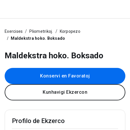
Exercises
Pliometrikoj.
Korpopezo
Maldekstra hoko. Boksado
Maldekstra hoko. Boksado
Konservi en Favoratoj
Kunhavigi Ekzercon
Profilo de Ekzerco