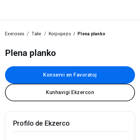
Exercises
Talie
Korpopezo
Plena planko
Plena planko
Konservi en Favoratoj
Kunhavigi Ekzercon
Profilo de Ekzerco