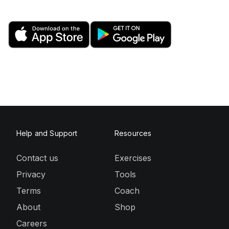
Help and Support
Resources
Contact us
Exercises
Privacy
Tools
Terms
Coach
About
Shop
Careers