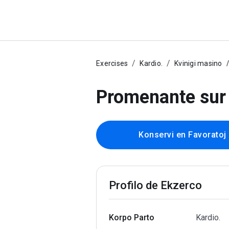
Exercises
Kardio.
Kvinigi masino
Promenante sur 
Konservi en Favoratoj
Profilo de Ekzerco
Korpo Parto
Kardio.