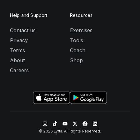
Help and Support
Resources
Contact us
Exercises
Privacy
Tools
Terms
Coach
About
Shop
Careers
©
2026
Lyfta. All Rights Reserved.