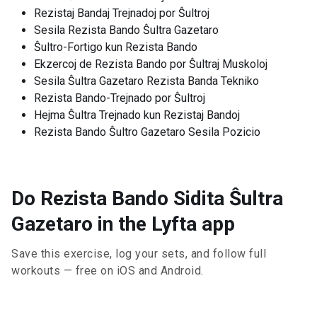
Rezistaj Bandaj Trejnadoj por Ŝultroj
Sesila Rezista Bando Ŝultra Gazetaro
Ŝultro-Fortigo kun Rezista Bando
Ekzercoj de Rezista Bando por Ŝultraj Muskoloj
Sesila Ŝultra Gazetaro Rezista Banda Tekniko
Rezista Bando-Trejnado por Ŝultroj
Hejma Ŝultra Trejnado kun Rezistaj Bandoj
Rezista Bando Ŝultro Gazetaro Sesila Pozicio
Do Rezista Bando Sidita Ŝultra
Gazetaro in the Lyfta app
Save this exercise, log your sets, and follow full
workouts — free on iOS and Android.