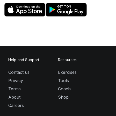
Help and Support
Resources
Contact us
Exercises
Privacy
Tools
Terms
Coach
About
Shop
Careers