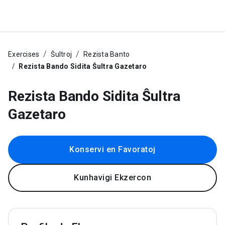
Exercises
Ŝultroj
Rezista Banto
Rezista Bando Sidita Ŝultra Gazetaro
Rezista Bando Sidita Ŝultra
Gazetaro
Konservi en Favoratoj
Kunhavigi Ekzercon