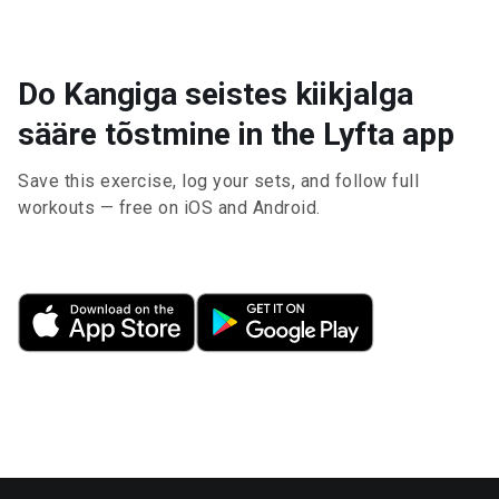
Do Kangiga seistes kiikjalga
sääre tõstmine in the Lyfta app
Save this exercise, log your sets, and follow full
workouts — free on iOS and Android.