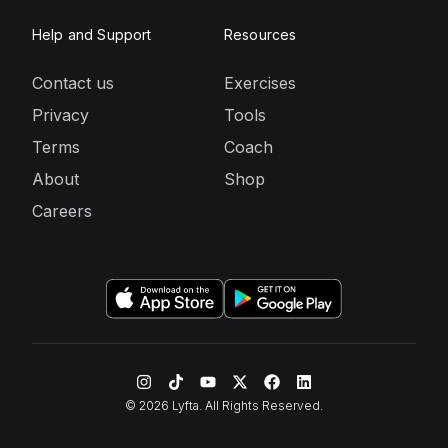
Help and Support
Resources
Contact us
Exercises
Privacy
Tools
Terms
Coach
About
Shop
Careers
©
2026
Lyfta. All Rights Reserved.