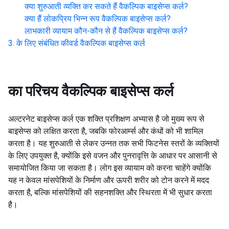
क्या शुरुआती व्यक्ति कर सकते हैं
वैकल्पिक बाइसेप्स कर्ल
?
क्या हैं लोकप्रिय भिन्न रूप
वैकल्पिक बाइसेप्स कर्ल
?
लाभकारी व्यायाम कौन-कौन से हैं
वैकल्पिक बाइसेप्स कर्ल
?
के लिए संबंधित कीवर्ड
वैकल्पिक बाइसेप्स कर्ल
का परिचय
वैकल्पिक बाइसेप्स कर्ल
अल्टरनेट बाइसेप्स कर्ल एक शक्ति प्रशिक्षण अभ्यास है जो मुख्य रूप से
बाइसेप्स को लक्षित करता है, जबकि फोरआर्म्स और कंधों को भी शामिल
करता है। यह शुरुआती से लेकर उन्नत तक सभी फिटनेस स्तरों के व्यक्तियों
के लिए उपयुक्त है, क्योंकि इसे वजन और पुनरावृत्ति के आधार पर आसानी से
समायोजित किया जा सकता है। लोग इस व्यायाम को करना चाहेंगे क्योंकि
यह न केवल मांसपेशियों के निर्माण और ऊपरी शरीर को टोन करने में मदद
करता है, बल्कि मांसपेशियों की सहनशक्ति और स्थिरता में भी सुधार करता
है।