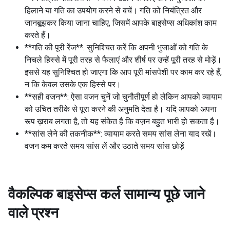
हिलाने या गति का उपयोग करने से बचें। गति को नियंत्रित और
जानबूझकर किया जाना चाहिए, जिसमें आपके बाइसेप्स अधिकांश काम
करते हैं।
**गति की पूरी रेंज**: सुनिश्चित करें कि अपनी भुजाओं को गति के
निचले हिस्से में पूरी तरह से फैलाएं और शीर्ष पर उन्हें पूरी तरह से मोड़ें।
इससे यह सुनिश्चित हो जाएगा कि आप पूरी मांसपेशी पर काम कर रहे हैं,
न कि केवल उसके एक हिस्से पर।
**सही वजन**: ऐसा वजन चुनें जो चुनौतीपूर्ण हो लेकिन आपको व्यायाम
को उचित तरीके से पूरा करने की अनुमति देता है। यदि आपको अपना
रूप ख़राब लगता है, तो यह संकेत है कि वज़न बहुत भारी हो सकता है।
**सांस लेने की तकनीक**: व्यायाम करते समय सांस लेना याद रखें।
वजन कम करते समय सांस लें और उठाते समय सांस छोड़ें
वैकल्पिक बाइसेप्स कर्ल
सामान्य पूछे जाने
वाले प्रश्न