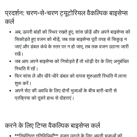
प्रदर्शन: चरण-से-चरण ट्यूटोरियल वैकल्पिक बाइसेप्स
कर्ल
अब, ऊपरी बांहों को स्थिर रखते हुए, सांस छोड़ें और अपने बाइसेप्स को
सिकोड़ते हुए वजन को मोड़ें, जब तक बाइसेप्स पूरी तरह से सिकुड़ न
जाएं और डंबल कंधे के स्तर पर न हो जाए, तब तक वजन उठाना जारी
रखें।
जब आप अपने बाइसेप्स को निचोड़ते हैं तो थोड़ी देर के लिए अनुबंधित
स्थिति में रहें।
फिर सांस लें और धीरे-धीरे डंबल को वापस शुरुआती स्थिति में लाना
शुरू करें।
अपने सेट की अवधि के लिए दोनों भुजाओं के बीच बारी-बारी से
प्रक्रिया को दूसरे हाथ से दोहराएं।
करने के लिए टिप्स वैकल्पिक बाइसेप्स कर्ल
**नियंत्रित गतिविधियाँ**: वजन उठाने के लिए अपनी भुजाओं को