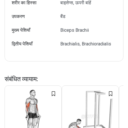
शरीर का हिस्सा
बाइसेप्स, ऊपरी बांहें
उपकरण
बैंड
मुख्य पेशियाँ
Biceps Brachii
द्वितीय पेशियाँ
Brachialis, Brachioradialis
संबंधित व्यायाम
: