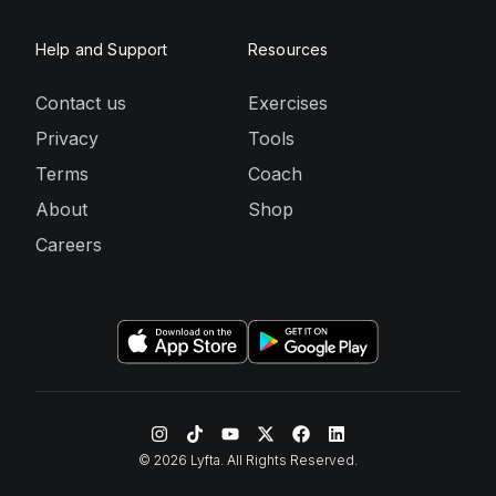
Help and Support
Resources
Contact us
Exercises
Privacy
Tools
Terms
Coach
About
Shop
Careers
©
2026
Lyfta. All Rights Reserved.