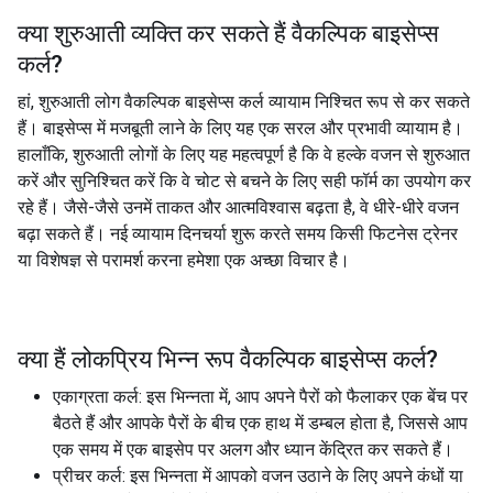
क्या शुरुआती व्यक्ति कर सकते हैं
वैकल्पिक बाइसेप्स
कर्ल
?
हां, शुरुआती लोग वैकल्पिक बाइसेप्स कर्ल व्यायाम निश्चित रूप से कर सकते
हैं। बाइसेप्स में मजबूती लाने के लिए यह एक सरल और प्रभावी व्यायाम है।
हालाँकि, शुरुआती लोगों के लिए यह महत्वपूर्ण है कि वे हल्के वजन से शुरुआत
करें और सुनिश्चित करें कि वे चोट से बचने के लिए सही फॉर्म का उपयोग कर
रहे हैं। जैसे-जैसे उनमें ताकत और आत्मविश्वास बढ़ता है, वे धीरे-धीरे वजन
बढ़ा सकते हैं। नई व्यायाम दिनचर्या शुरू करते समय किसी फिटनेस ट्रेनर
या विशेषज्ञ से परामर्श करना हमेशा एक अच्छा विचार है।
क्या हैं लोकप्रिय भिन्न रूप
वैकल्पिक बाइसेप्स कर्ल
?
एकाग्रता कर्ल: इस भिन्नता में, आप अपने पैरों को फैलाकर एक बेंच पर
बैठते हैं और आपके पैरों के बीच एक हाथ में डम्बल होता है, जिससे आप
एक समय में एक बाइसेप पर अलग और ध्यान केंद्रित कर सकते हैं।
प्रीचर कर्ल: इस भिन्नता में आपको वजन उठाने के लिए अपने कंधों या