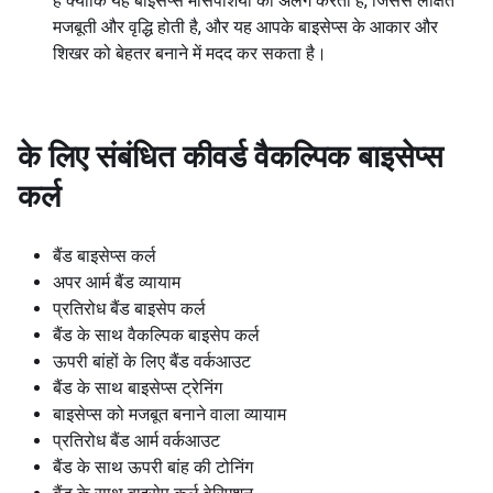
है क्योंकि यह बाइसेप्स मांसपेशियों को अलग करता है, जिससे लक्षित
मजबूती और वृद्धि होती है, और यह आपके बाइसेप्स के आकार और
शिखर को बेहतर बनाने में मदद कर सकता है।
के लिए संबंधित कीवर्ड
वैकल्पिक बाइसेप्स
कर्ल
बैंड बाइसेप्स कर्ल
अपर आर्म बैंड व्यायाम
प्रतिरोध बैंड बाइसेप कर्ल
बैंड के साथ वैकल्पिक बाइसेप कर्ल
ऊपरी बांहों के लिए बैंड वर्कआउट
बैंड के साथ बाइसेप्स ट्रेनिंग
बाइसेप्स को मजबूत बनाने वाला व्यायाम
प्रतिरोध बैंड आर्म वर्कआउट
बैंड के साथ ऊपरी बांह की टोनिंग