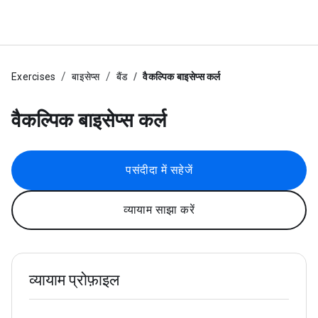
Exercises
बाइसेप्स
बैंड
वैकल्पिक बाइसेप्स कर्ल
वैकल्पिक बाइसेप्स कर्ल
पसंदीदा में सहेजें
व्यायाम साझा करें
व्यायाम प्रोफ़ाइल