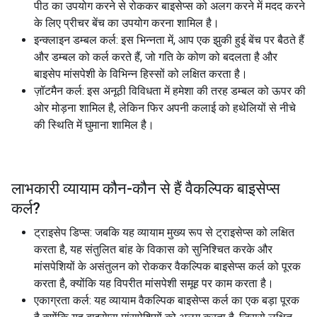
पीठ का उपयोग करने से रोककर बाइसेप्स को अलग करने में मदद करने
के लिए प्रीचर बेंच का उपयोग करना शामिल है।
इन्क्लाइन डम्बल कर्ल: इस भिन्नता में, आप एक झुकी हुई बेंच पर बैठते हैं
और डम्बल को कर्ल करते हैं, जो गति के कोण को बदलता है और
बाइसेप मांसपेशी के विभिन्न हिस्सों को लक्षित करता है।
ज़ॉटमैन कर्ल: इस अनूठी विविधता में हमेशा की तरह डम्बल को ऊपर की
ओर मोड़ना शामिल है, लेकिन फिर अपनी कलाई को हथेलियों से नीचे
की स्थिति में घुमाना शामिल है।
लाभकारी व्यायाम कौन-कौन से हैं
वैकल्पिक बाइसेप्स
कर्ल
?
ट्राइसेप डिप्स: जबकि यह व्यायाम मुख्य रूप से ट्राइसेप्स को लक्षित
करता है, यह संतुलित बांह के विकास को सुनिश्चित करके और
मांसपेशियों के असंतुलन को रोककर वैकल्पिक बाइसेप्स कर्ल को पूरक
करता है, क्योंकि यह विपरीत मांसपेशी समूह पर काम करता है।
एकाग्रता कर्ल: यह व्यायाम वैकल्पिक बाइसेप्स कर्ल का एक बड़ा पूरक