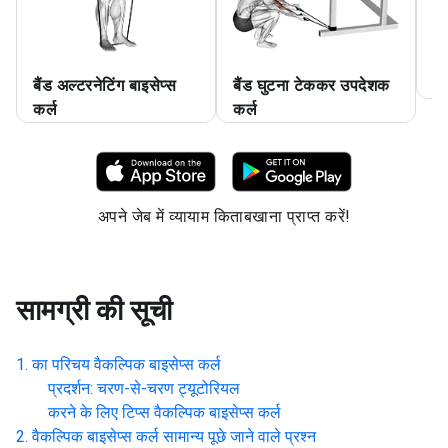
बैंड अल्टरनेटिंग बाइसेप्स
बैंड घुटना टेककर उपदेशक
बै
कर्ल
कर्ल
अपने जेब में व्यायाम किताबखाना प्राप्त करें!
सामग्री की सूची
का परिचय
वैकल्पिक बाइसेप्स कर्ल
प्रदर्शन: चरण-से-चरण ट्यूटोरियल
करने के लिए टिप्स
वैकल्पिक बाइसेप्स कर्ल
वैकल्पिक बाइसेप्स कर्ल
सामान्य पूछे जाने वाले प्रश्न