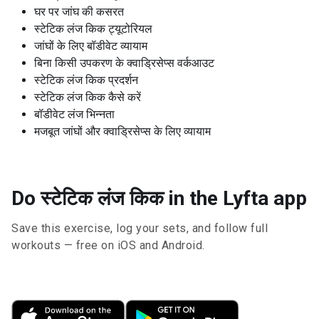
घर पर जांघ की कसरत
स्टेटिक लंज किक ट्यूटोरियल
जांघों के लिए बॉडीवेट व्यायाम
बिना किसी उपकरण के क्वाड्रिसेप्स वर्कआउट
स्टेटिक लंज किक प्रदर्शन
स्टेटिक लंज किक कैसे करें
बॉडीवेट लंज भिन्नता
मजबूत जांघों और क्वाड्रिसेप्स के लिए व्यायाम
Do स्टेटिक लंज किक in the Lyfta app
Save this exercise, log your sets, and follow full
workouts — free on iOS and Android.