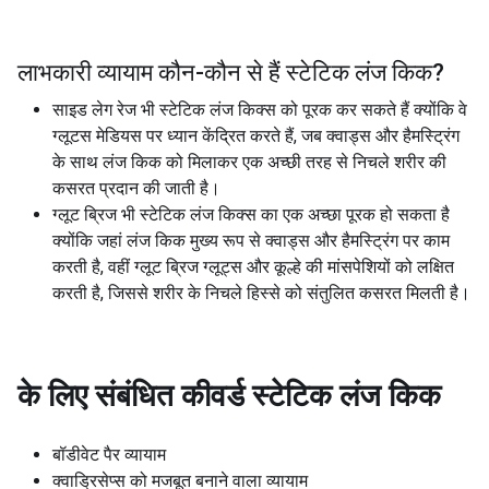
लाभकारी व्यायाम कौन-कौन से हैं
स्टेटिक लंज किक
?
साइड लेग रेज भी स्टेटिक लंज किक्स को पूरक कर सकते हैं क्योंकि वे
ग्लूटस मेडियस पर ध्यान केंद्रित करते हैं, जब क्वाड्स और हैमस्ट्रिंग
के साथ लंज किक को मिलाकर एक अच्छी तरह से निचले शरीर की
कसरत प्रदान की जाती है।
ग्लूट ब्रिज भी स्टेटिक लंज किक्स का एक अच्छा पूरक हो सकता है
क्योंकि जहां लंज किक मुख्य रूप से क्वाड्स और हैमस्ट्रिंग पर काम
करती है, वहीं ग्लूट ब्रिज ग्लूट्स और कूल्हे की मांसपेशियों को लक्षित
करती है, जिससे शरीर के निचले हिस्से को संतुलित कसरत मिलती है।
के लिए संबंधित कीवर्ड
स्टेटिक लंज किक
बॉडीवेट पैर व्यायाम
क्वाड्रिसेप्स को मजबूत बनाने वाला व्यायाम