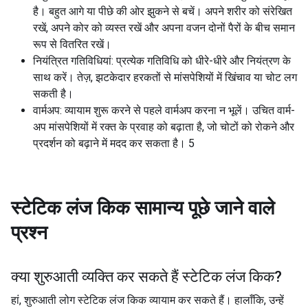
है। बहुत आगे या पीछे की ओर झुकने से बचें। अपने शरीर को संरेखित
रखें, अपने कोर को व्यस्त रखें और अपना वजन दोनों पैरों के बीच समान
रूप से वितरित रखें।
नियंत्रित गतिविधियां: प्रत्येक गतिविधि को धीरे-धीरे और नियंत्रण के
साथ करें। तेज़, झटकेदार हरकतों से मांसपेशियों में खिंचाव या चोट लग
सकती है।
वार्मअप: व्यायाम शुरू करने से पहले वार्मअप करना न भूलें। उचित वार्म-
अप मांसपेशियों में रक्त के प्रवाह को बढ़ाता है, जो चोटों को रोकने और
प्रदर्शन को बढ़ाने में मदद कर सकता है। 5
स्टेटिक लंज किक
सामान्य पूछे जाने वाले
प्रश्न
क्या शुरुआती व्यक्ति कर सकते हैं
स्टेटिक लंज किक
?
हां, शुरुआती लोग स्टेटिक लंज किक व्यायाम कर सकते हैं। हालाँकि, उन्हें