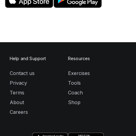
Help and Support
Resources
Contact us
Exercises
Privacy
Tools
Terms
Coach
About
Shop
Careers