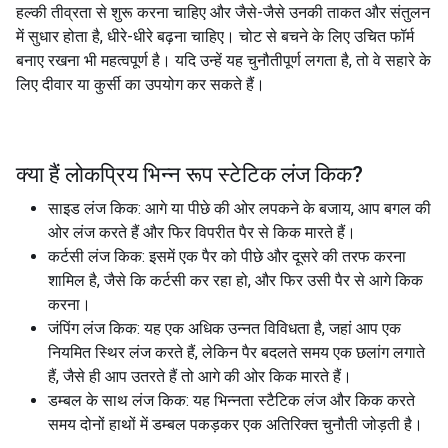
हल्की तीव्रता से शुरू करना चाहिए और जैसे-जैसे उनकी ताकत और संतुलन
में सुधार होता है, धीरे-धीरे बढ़ना चाहिए। चोट से बचने के लिए उचित फॉर्म
बनाए रखना भी महत्वपूर्ण है। यदि उन्हें यह चुनौतीपूर्ण लगता है, तो वे सहारे के
लिए दीवार या कुर्सी का उपयोग कर सकते हैं।
क्या हैं लोकप्रिय भिन्न रूप
स्टेटिक लंज किक
?
साइड लंज किक: आगे या पीछे की ओर लपकने के बजाय, आप बगल की
ओर लंज करते हैं और फिर विपरीत पैर से किक मारते हैं।
कर्टसी लंज किक: इसमें एक पैर को पीछे और दूसरे की तरफ करना
शामिल है, जैसे कि कर्टसी कर रहा हो, और फिर उसी पैर से आगे किक
करना।
जंपिंग लंज किक: यह एक अधिक उन्नत विविधता है, जहां आप एक
नियमित स्थिर लंज करते हैं, लेकिन पैर बदलते समय एक छलांग लगाते
हैं, जैसे ही आप उतरते हैं तो आगे की ओर किक मारते हैं।
डम्बल के साथ लंज किक: यह भिन्नता स्टैटिक लंज और किक करते
समय दोनों हाथों में डम्बल पकड़कर एक अतिरिक्त चुनौती जोड़ती है।