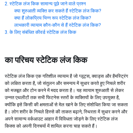
स्टेटिक लंज किक
सामान्य पूछे जाने वाले प्रश्न
क्या शुरुआती व्यक्ति कर सकते हैं
स्टेटिक लंज किक
?
क्या हैं लोकप्रिय भिन्न रूप
स्टेटिक लंज किक
?
लाभकारी व्यायाम कौन-कौन से हैं
स्टेटिक लंज किक
?
के लिए संबंधित कीवर्ड
स्टेटिक लंज किक
का परिचय
स्टेटिक लंज किक
स्टेटिक लंज किक एक गतिशील व्यायाम है जो ग्लूट्स, क्वाड्स और हैमस्ट्रिंग
को लक्षित करता है, जो संतुलन और समन्वय में सुधार करते हुए निचले शरीर
को मजबूत और टोन करने में मदद करता है। यह व्यायाम शुरुआती से लेकर
उन्नत एथलीटों तक सभी फिटनेस स्तरों के व्यक्तियों के लिए उपयुक्त है,
क्योंकि इसे किसी की क्षमताओं से मेल खाने के लिए संशोधित किया जा सकता
है। लोग शरीर के निचले हिस्से की ताकत बढ़ाने, स्थिरता में सुधार करने और
अपने सामान्य वर्कआउट आहार में विविधता जोड़ने के लिए स्टेटिक लंज
किक्स को अपनी दिनचर्या में शामिल करना चाह सकते हैं।