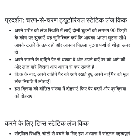
प्रदर्शन: चरण-से-चरण ट्यूटोरियल स्टेटिक लंज किक
अपने शरीर को लंज स्थिति में लाएँ, दोनों घुटनों को लगभग 90 डिग्री
के कोण पर झुकाएँ, यह सुनिश्चित करें कि आपका अगला घुटना सीधे
आपके टखने के ऊपर हो और आपका पिछला घुटना फर्श से थोड़ा ऊपर
हो।
अपने सामने के दाहिने पैर से धक्का दें और अपने बाएँ पैर को आगे की
ओर लात मारें जितना आप आराम से कर सकते हैं।
किक के बाद, अपने दाहिने पैर को आगे रखते हुए, अपने बाएँ पैर को मूल
लंज स्थिति में लौटाएँ।
इस क्रिया को वांछित संख्या में दोहराएं, फिर पैर बदलें और प्रक्रिया
को दोहराएं।
करने के लिए टिप्स स्टेटिक लंज किक
संतुलित स्थिति: चोटों से बचने के लिए इस अभ्यास में संतुलन महत्वपूर्ण