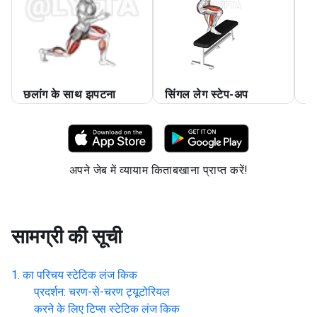
छलांग के साथ झपटना
सिंगल लेग स्टेप-अप
सि
अपने जेब में व्यायाम किताबखाना प्राप्त करें!
सामग्री की सूची
का परिचय
स्टेटिक लंज किक
प्रदर्शन: चरण-से-चरण ट्यूटोरियल
करने के लिए टिप्स
स्टेटिक लंज किक