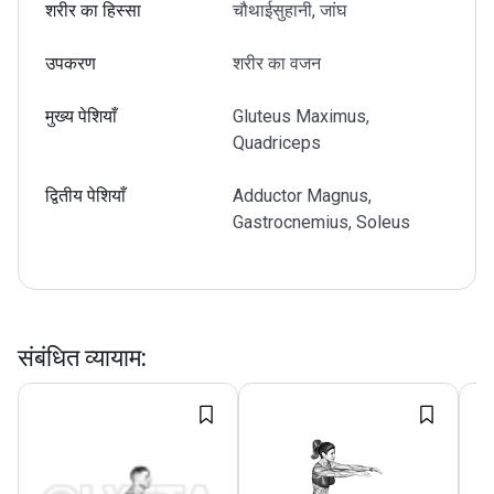
शरीर का हिस्सा
चौथाईसुहानी, जांघ
उपकरण
शरीर का वजन
मुख्य पेशियाँ
Gluteus Maximus,
Quadriceps
द्वितीय पेशियाँ
Adductor Magnus,
Gastrocnemius, Soleus
संबंधित व्यायाम
: