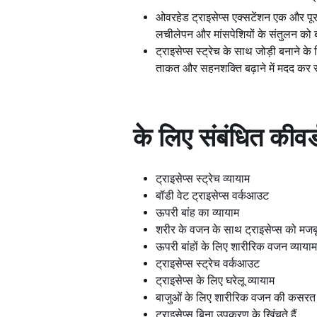
ओवरहेड ट्राइसेप्स एक्सटेंशन एक और पूरक व
लचीलेपन और मांसपेशियों के संतुलन को बढ
ट्राइसेप्स स्ट्रेच के साथ जोड़ी बनाने के
ताकत और सहनशक्ति बढ़ाने में मदद कर सकत
के लिए संबंधित कीवर्
ट्राइसेप्स स्ट्रेच व्यायाम
बॉडी वेट ट्राइसेप्स वर्कआउट
ऊपरी बांह का व्यायाम
शरीर के वजन के साथ ट्राइसेप्स को मजब
ऊपरी बांहों के लिए शारीरिक वजन व्यायाम
ट्राइसेप्स स्ट्रेच वर्कआउट
ट्राइसेप्स के लिए घरेलू व्यायाम
बाजुओं के लिए शारीरिक वजन की कसरत
ट्राइसेप्स बिना उपकरण के खिंचते हैं