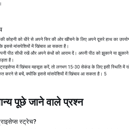
ं।
ेच
 की कोहनी को धीरे से अपने सिर की ओर खींचने के लिए अपने दूसरे हाथ का उपयोग कर
योंकि इससे मांसपेशियों में खिंचाव आ सकता है।
न अपनी पीठ सीधी रखें और अपने कंधों को आराम दें। अपनी पीठ को झुकाने या झुकाने
पड़ता है।
राइसेप्स में खिंचाव महसूस करें, तो लगभग 15-30 सेकंड के लिए इसी स्थिति में र
करने से बचें, क्योंकि इससे मांसपेशियों में खिंचाव आ सकता है। 5
न्य पूछे जाने वाले प्रश्न
्राइसेप्स स्ट्रेच
?