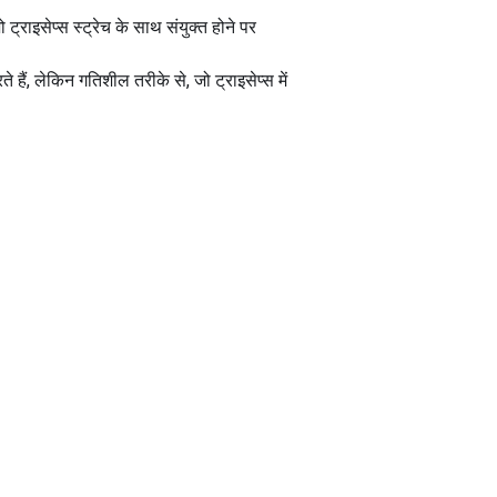
ट्राइसेप्स स्ट्रेच के साथ संयुक्त होने पर
े हैं, लेकिन गतिशील तरीके से, जो ट्राइसेप्स में