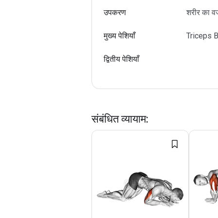
उपकरण
शरीर का 
मुख्य पेशियाँ
Triceps B
द्वितीय पेशियाँ
संबंधित व्यायाम
: