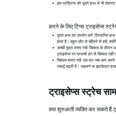
इस प्रक्रिया को दूसरे हाथ से भी दोहराए
करने के लिए टिप्स ट्राइसेप्स स्ट्र
दूसरे हाथ का उपयोग करें: विस्तारित हाथ
होता है। बहुत ज़ोर से खींचने से बचें, क्
अच्छी मुद्रा बनाए रखें: खिंचाव के दौरा
ट्राइसेप्स पर प्रभावी ढंग से खिंचाव नहीं 
खिंचाव बनाए रखें: एक बार जब आप अपने ट्
लंबाई बढ़ती है। उछलने या झटकेदार हरकत 
ट्राइसेप्स स्ट्रेच
सामा
क्या शुरुआती व्यक्ति कर सकते हैं
ट