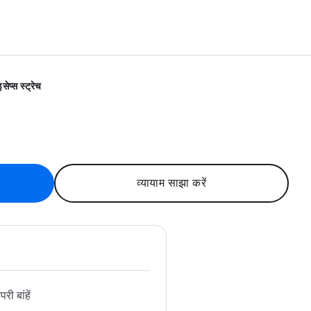
इसेप्स स्ट्रेच
व्यायाम साझा करें
री बांहें