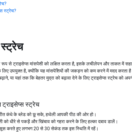
रेच
?
्स स्ट्रेच
?
स्ट्रेच
मुख्य रूप से ट्राइसेप्स मांसपेशी को लक्षित करता है, इसके लचीलेपन और ताकत में
 के लिए उपयुक्त है, क्योंकि यह मांसपेशियों की जकड़न को कम करने में मदद करत
ाने, या यहां तक ​​कि बेहतर मुद्रा को बढ़ावा देने के लिए ट्राइसेप्स स्ट्रेच को अ
ट्राइसेप्स स्ट्रेच
ीत कंधे के ब्लेड को छू सके, हथेली आपकी पीठ की ओर हो।
ी को धीरे से पकड़ें और खिंचाव को गहरा करने के लिए हल्का दबाव डालें।
 महसूस करते हुए लगभग 20 से 30 सेकंड तक इस स्थिति में रहें।