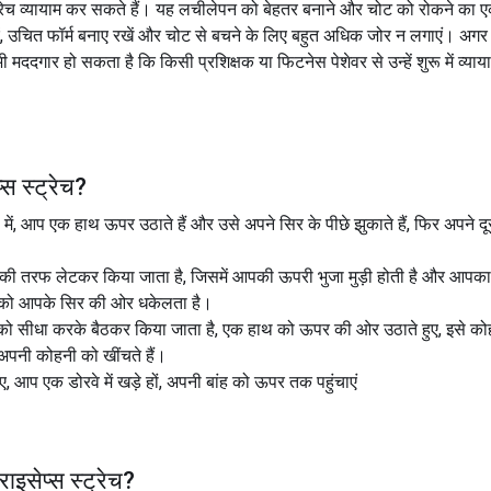
 स्ट्रेच व्यायाम कर सकते हैं। यह लचीलेपन को बेहतर बनाने और चोट को रोकने क
करें, उचित फॉर्म बनाए रखें और चोट से बचने के लिए बहुत अधिक जोर न लगाएं। अग
 मददगार हो सकता है कि किसी प्रशिक्षक या फिटनेस पेशेवर से उन्हें शुरू में व्याया
्स स्ट्रेच
?
्नता में, आप एक हाथ ऊपर उठाते हैं और उसे अपने सिर के पीछे झुकाते हैं, फिर अप
 आपकी तरफ लेटकर किया जाता है, जिसमें आपकी ऊपरी भुजा मुड़ी होती है और आपका
 को आपके सिर की ओर धकेलता है।
ठ को सीधा करके बैठकर किया जाता है, एक हाथ को ऊपर की ओर उठाते हुए, इसे कोह
अपनी कोहनी को खींचते हैं।
िए, आप एक डोरवे में खड़े हों, अपनी बांह को ऊपर तक पहुंचाएं
राइसेप्स स्ट्रेच
?