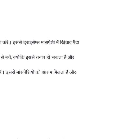
ें। इससे ट्राइसेप्स मांसपेशी में खिंचाव पैदा
 से बचें, क्योंकि इससे तनाव हो सकता है और
हें। इससे मांसपेशियों को आराम मिलता है और