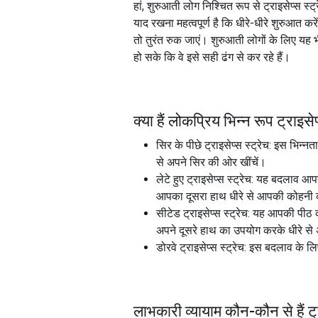
हां, शुरुआती लोग निश्चित रूप से ट्राइसेप्स
याद रखना महत्वपूर्ण है कि धीरे-धीरे शुरुआत 
तो तुरंत रुक जाएं। शुरुआती लोगों के लिए यह भी
हो सके कि वे इसे सही ढंग से कर रहे हैं।
क्या हैं लोकप्रिय भिन्न रूप
ट्राइसेप
सिर के पीछे ट्राइसेप्स स्ट्रेच: इस भिन
से अपने सिर की ओर खींचें।
लेटे हुए ट्राइसेप्स स्ट्रेच: यह बदलाव
आपका दूसरा हाथ धीरे से आपकी कोहनी
सीटेड ट्राइसेप्स स्ट्रेच: यह आपकी पी
अपने दूसरे हाथ का उपयोग करके धीरे से 
डोरवे ट्राइसेप्स स्ट्रेच: इस बदलाव के ल
लाभकारी व्यायाम कौन-कौन से हैं
ट्