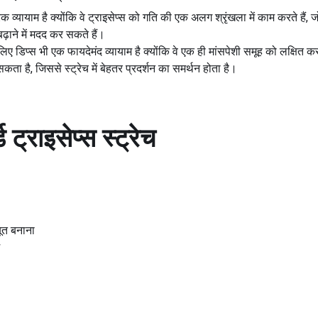
्यायाम है क्योंकि वे ट्राइसेप्स को गति की एक अलग श्रृंखला में काम करते हैं, जो 
़ाने में मदद कर सकते हैं।
 लिए डिप्स भी एक फायदेमंद व्यायाम है क्योंकि वे एक ही मांसपेशी समूह को लक्षित करत
ा है, जिससे स्ट्रेच में बेहतर प्रदर्शन का समर्थन होता है।
ड
ट्राइसेप्स स्ट्रेच
ूत बनाना