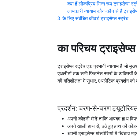
क्या हैं लोकप्रिय भिन्न रूप
ट्राइसेप्स स्ट्
लाभकारी व्यायाम कौन-कौन से हैं
ट्राइसेप
के लिए संबंधित कीवर्ड
ट्राइसेप्स स्ट्रेच
का परिचय
ट्राइसेप्स 
ट्राइसेप्स स्ट्रेच एक प्रभावी व्यायाम है जो 
एथलीटों तक सभी फिटनेस स्तरों के व्यक्तियों
की गतिशीलता में सुधार, एथलेटिक प्रदर्शन को बढ़
प्रदर्शन: चरण-से-चरण ट्यूटोरियल 
अपनी कोहनी मोड़ें ताकि आपका हाथ विपर
अपने खाली हाथ से, उठे हुए हाथ की कोहन
अपनी ट्राइसेप्स मांसपेशियों में खिंचाव