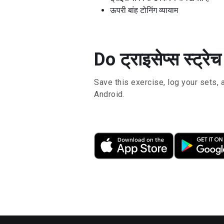
ऊपरी बांह टोनिंग व्यायाम
Do ट्राइसेप्स स्ट्र
Save this exercise, log your sets, 
Android.