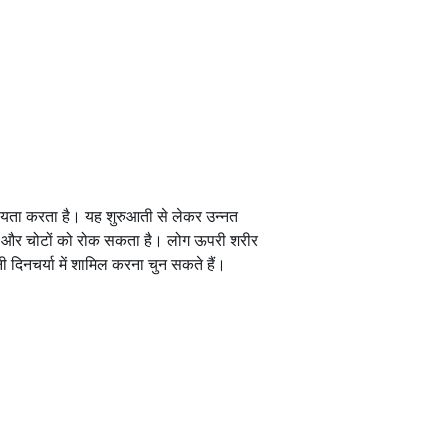
 सहायता करता है। यह शुरुआती से लेकर उन्नत
ा है और चोटों को रोक सकता है। लोग ऊपरी शरीर
पनी दिनचर्या में शामिल करना चुन सकते हैं।