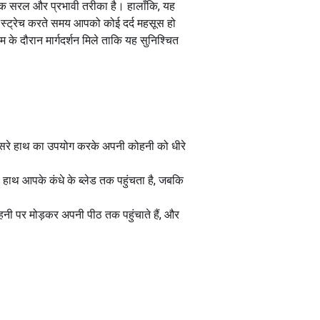
ा एक सरल और प्रभावी तरीका है। हालाँकि, यह
र स्ट्रेच करते समय आपको कोई दर्द महसूस हो
म के दौरान मार्गदर्शन मिले ताकि यह सुनिश्चित
ने दूसरे हाथ का उपयोग करके अपनी कोहनी को धीरे
 हाथ आपके कंधे के ब्लेड तक पहुंचता है, जबकि
नी पर मोड़कर अपनी पीठ तक पहुंचाते हैं, और