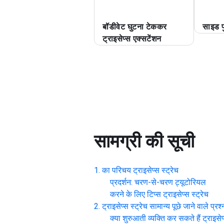
बॉडीवेट घुटना टेककर
साइड 
ट्राइसेप्स एक्सटेंशन
सामग्री की सूची
का परिचय
ट्राइसेप्स स्ट्रेच
प्रदर्शन: चरण-से-चरण ट्यूटोरियल
करने के लिए टिप्स
ट्राइसेप्स स्ट्रेच
ट्राइसेप्स स्ट्रेच
सामान्य पूछे जाने वाले प्रश्
क्या शुरुआती व्यक्ति कर सकते हैं
ट्राइसेप