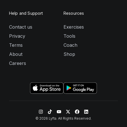
Help and Support
Resources
Contact us
Exercises
Privacy
Tools
Terms
Coach
About
Shop
Careers
©
2026
Lyfta. All Rights Reserved.