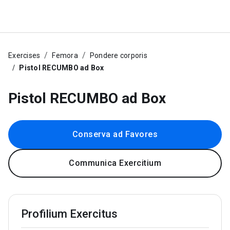
Exercises
Femora
Pondere corporis
Pistol RECUMBO ad Box
Pistol RECUMBO ad Box
Conserva ad Favores
Communica Exercitium
Profilium Exercitus