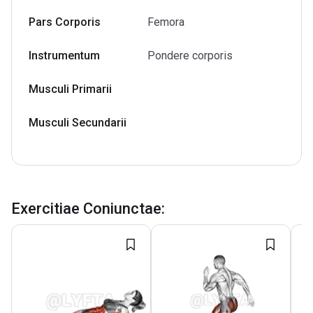
Pars Corporis
Femora
Instrumentum
Pondere corporis
Musculi Primarii
Musculi Secundarii
Exercitiae Coniunctae
: