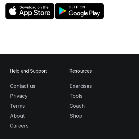
Help and Support
Resources
Contact us
Exercises
Privacy
Tools
Terms
Coach
About
Shop
Careers