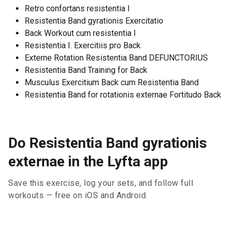
Retro confortans resistentia I
Resistentia Band gyrationis Exercitatio
Back Workout cum resistentia I
Resistentia I. Exercitiis pro Back
Externe Rotation Resistentia Band DEFUNCTORIUS
Resistentia Band Training for Back
Musculus Exercitium Back cum Resistentia Band
Resistentia Band for rotationis externae Fortitudo Back
Do Resistentia Band gyrationis
externae in the Lyfta app
Save this exercise, log your sets, and follow full
workouts — free on iOS and Android.