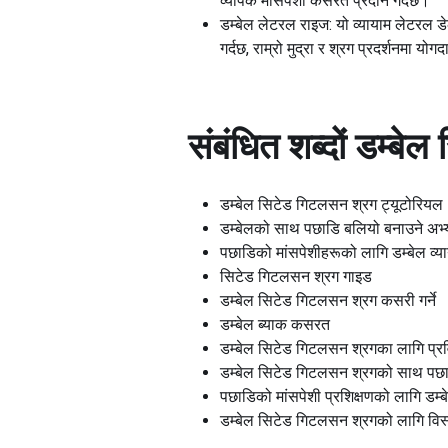
व्यापक मांसपेशी कसरत प्रदान गर्दछ।
डम्बेल लेटरल राइज: यो व्यायाम लेटरल 
गर्दछ, राम्रो मुद्रा र श्रग प्रदर्शनमा योगदा
संबंधित शब्दों
डम्बेल
डम्बेल सिटेड गिटलसन श्रग ट्यूटोरियल
डम्बेलको साथ पछाडि बलियो बनाउने अभ
पछाडिको मांसपेशीहरूको लागि डम्बेल व्य
सिटेड गिटलसन श्रग गाइड
डम्बेल सिटेड गिटलसन श्रग कसरी गर्ने
डम्बेल ब्याक कसरत
डम्बेल सिटेड गिटलसन श्रगका लागि प्र
डम्बेल सिटेड गिटलसन श्रगको साथ पछाडि
पछाडिको मांसपेशी प्रशिक्षणको लागि डम
डम्बेल सिटेड गिटलसन श्रगको लागि वि