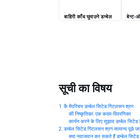
बाहिरी काँध घुमाउने डम्बेल
बेन्ट-
सूची का विषय
कै मेंपरिचय
डम्बेल सिटेड गिटलसन श्रग
की निष्कृतिका: एक कदम-विवरणिका
कार्यन करने के लिए सुझाव
डम्बेल सिटे
डम्बेल सिटेड गिटलसन श्रग
सामान्य पूछे जा
क्या नवाजवान कर सकते हैं
डम्बेल सिटे