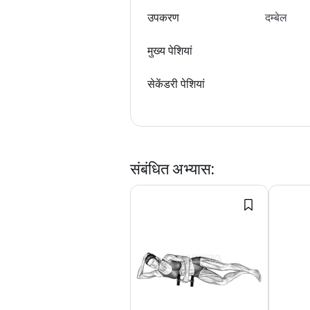
उपकरण
दम्बेल
मुख्य पेशियां
सेकेंडरी पेशियां
संबंधित अभ्यास
: