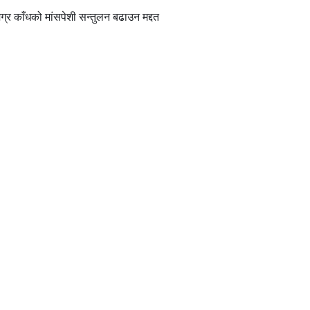
्र काँधको मांसपेशी सन्तुलन बढाउन मद्दत