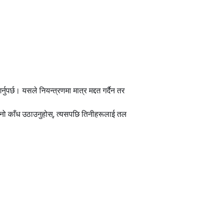
पर्छ। यसले नियन्त्रणमा मात्र मद्दत गर्दैन तर
्नो काँध उठाउनुहोस्, त्यसपछि तिनीहरूलाई तल