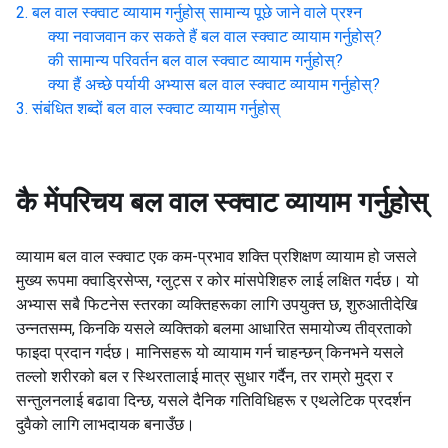
बल वाल स्क्वाट व्यायाम गर्नुहोस्
सामान्य पूछे जाने वाले प्रश्न
क्या नवाजवान कर सकते हैं
बल वाल स्क्वाट व्यायाम गर्नुहोस्
?
की सामान्य परिवर्तन
बल वाल स्क्वाट व्यायाम गर्नुहोस्
?
क्या हैं अच्छे पर्यायी अभ्यास
बल वाल स्क्वाट व्यायाम गर्नुहोस्
?
संबंधित शब्दों
बल वाल स्क्वाट व्यायाम गर्नुहोस्
कै मेंपरिचय
बल वाल स्क्वाट व्यायाम गर्नुहोस्
व्यायाम बल वाल स्क्वाट एक कम-प्रभाव शक्ति प्रशिक्षण व्यायाम हो जसले
मुख्य रूपमा क्वाड्रिसेप्स, ग्लुट्स र कोर मांसपेशिहरु लाई लक्षित गर्दछ। यो
अभ्यास सबै फिटनेस स्तरका व्यक्तिहरूका लागि उपयुक्त छ, शुरुआतीदेखि
उन्नतसम्म, किनकि यसले व्यक्तिको बलमा आधारित समायोज्य तीव्रताको
फाइदा प्रदान गर्दछ। मानिसहरू यो व्यायाम गर्न चाहन्छन् किनभने यसले
तल्लो शरीरको बल र स्थिरतालाई मात्र सुधार गर्दैन, तर राम्रो मुद्रा र
सन्तुलनलाई बढावा दिन्छ, यसले दैनिक गतिविधिहरू र एथलेटिक प्रदर्शन
दुवैको लागि लाभदायक बनाउँछ।