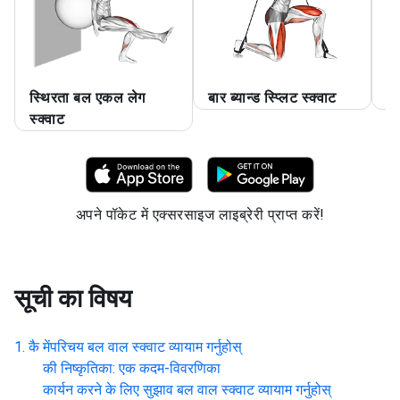
स्थिरता बल एकल लेग
बार ब्यान्ड स्प्लिट स्क्वाट
बा
स्क्वाट
अपने पॉकेट में एक्सरसाइज लाइब्रेरी प्राप्त करें!
सूची का विषय
कै मेंपरिचय
बल वाल स्क्वाट व्यायाम गर्नुहोस्
की निष्कृतिका: एक कदम-विवरणिका
कार्यन करने के लिए सुझाव
बल वाल स्क्वाट व्यायाम गर्नुहोस्