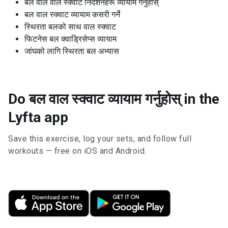
बल वाल वाल स्क्वाट निर्देशनहरू व्यायाम गर्नुहोस्
बल वाल स्क्वाट व्यायाम कसरी गर्ने
स्थिरता बलको साथ वाल स्क्वाट
फिटनेस बल क्वाड्रिसेप्स व्यायाम
जांघको लागि स्थिरता बल अभ्यास
Do बल वाल स्क्वाट व्यायाम गर्नुहोस् in the
Lyfta app
Save this exercise, log your sets, and follow full
workouts — free on iOS and Android.