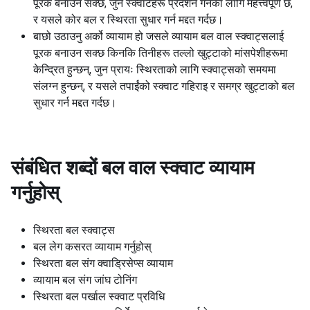
पूरक बनाउन सक्छ, जुन स्क्वाटहरू प्रदर्शन गर्नका लागि महत्त्वपूर्ण छ,
र यसले कोर बल र स्थिरता सुधार गर्न मद्दत गर्दछ।
बाछो उठाउनु अर्को व्यायाम हो जसले व्यायाम बल वाल स्क्वाट्सलाई
पूरक बनाउन सक्छ किनकि तिनीहरू तल्लो खुट्टाको मांसपेशीहरूमा
केन्द्रित हुन्छन्, जुन प्रायः स्थिरताको लागि स्क्वाट्सको समयमा
संलग्न हुन्छन्, र यसले तपाईंको स्क्वाट गहिराइ र समग्र खुट्टाको बल
सुधार गर्न मद्दत गर्दछ।
संबंधित शब्दों
बल वाल स्क्वाट व्यायाम
गर्नुहोस्
स्थिरता बल स्क्वाट्स
बल लेग कसरत व्यायाम गर्नुहोस्
स्थिरता बल संग क्वाड्रिसेप्स व्यायाम
व्यायाम बल संग जांघ टोनिंग
स्थिरता बल पर्खाल स्क्वाट प्रविधि