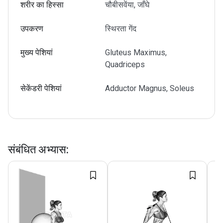
शरीर का हिस्सा
चौबीसवेंया, जाँघे
उपकरण
स्थिरता गेंद
मुख्य पेशियां
Gluteus Maximus,
Quadriceps
सेकेंडरी पेशियां
Adductor Magnus, Soleus
संबंधित अभ्यास
: