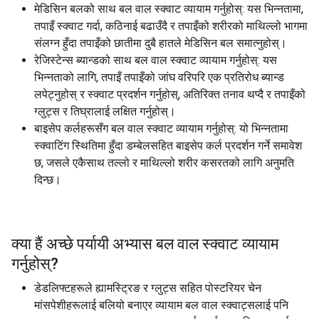
मेडिसिन बलको साथ बल वाल स्क्वाट व्यायाम गर्नुहोस्: यस भिन्नतामा,
तपाइँ स्क्वाट गर्दा, कठिनाई बढाउँदै र तपाइँको शरीरको माथिल्लो भागमा
संलग्न हुँदा तपाइँको छातीमा दुबै हातले मेडिसिन बल समात्नुहोस्।
रेजिस्टेन्स ब्यान्डको साथ बल वाल स्क्वाट व्यायाम गर्नुहोस्: यस
भिन्नताको लागि, तपाइँ तपाइँको जांघ वरिपरि एक प्रतिरोध ब्यान्ड
लपेट्नुहोस् र स्क्वाट प्रदर्शन गर्नुहोस्, अतिरिक्त तनाव थप्दै र तपाइँको
ग्लुट्स र तिघ्रालाई लक्षित गर्नुहोस्।
बाइसेप कर्लहरूसँग बल वाल स्क्वाट व्यायाम गर्नुहोस्: यो भिन्नतामा
स्क्वाटिंग स्थितिमा हुँदा डम्बेलसहित बाइसेप कर्ल प्रदर्शन गर्ने समावेश
छ, जसले एकैसाथ तल्लो र माथिल्लो शरीर कसरतको लागि अनुमति
दिन्छ।
क्या हैं अच्छे पर्यायी अभ्यास
बल वाल स्क्वाट व्यायाम
गर्नुहोस्
?
डेडलिफ्टहरूले ह्यामस्ट्रिङ र ग्लुट्स सहित पोस्टरियर चेन
मांसपेशीहरूलाई बलियो बनाएर व्यायाम बल वाल स्क्वाट्सलाई पनि