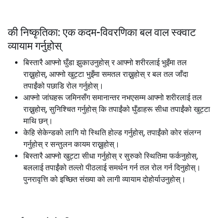
की निष्कृतिका: एक कदम-विवरणिका बल वाल स्क्वाट
व्यायाम गर्नुहोस्
बिस्तारै आफ्नो घुँडा झुकाउनुहोस् र आफ्नो शरीरलाई भुइँमा तल
राख्नुहोस्, आफ्नो खुट्टा भुइँमा समतल राख्नुहोस् र बल तल जाँदा
तपाईंको पछाडि रोल गर्नुहोस्।
आफ्नो जांघहरू जमिनसँग समानान्तर नभएसम्म आफ्नो शरीरलाई तल
राख्नुहोस्, सुनिश्चित गर्नुहोस् कि तपाईंको घुँडाहरू सीधा तपाईंको खुट्टा
माथि छन्।
केहि सेकेन्डको लागि यो स्थिति होल्ड गर्नुहोस्, तपाईंको कोर संलग्न
गर्नुहोस् र सन्तुलन कायम राख्नुहोस्।
बिस्तारै आफ्नो खुट्टा सीधा गर्नुहोस् र सुरुको स्थितिमा फर्कनुहोस्,
बललाई तपाईंको तल्लो पीठलाई समर्थन गर्न तल रोल गर्न दिनुहोस्।
पुनरावृत्ति को इच्छित संख्या को लागी व्यायाम दोहोर्याउनुहोस्।