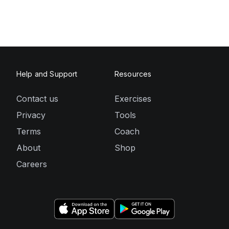
Help and Support
Resources
Contact us
Exercises
Privacy
Tools
Terms
Coach
About
Shop
Careers