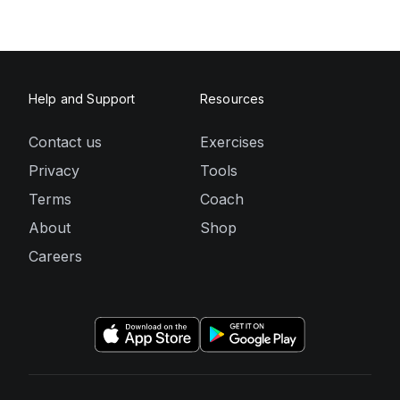
Help and Support
Resources
Contact us
Exercises
Privacy
Tools
Terms
Coach
About
Shop
Careers