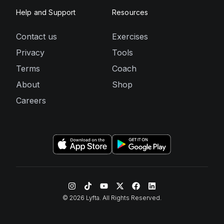
Help and Support
Resources
Contact us
Exercises
Privacy
Tools
Terms
Coach
About
Shop
Careers
©
2026
Lyfta. All Rights Reserved.