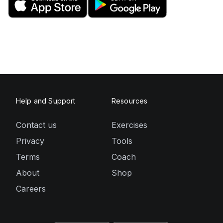
Help and Support
Resources
Contact us
Exercises
Privacy
Tools
Terms
Coach
About
Shop
Careers