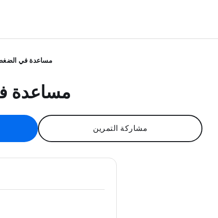
مساعدة في الضغط
مساعدة ف
مشاركة التمرين