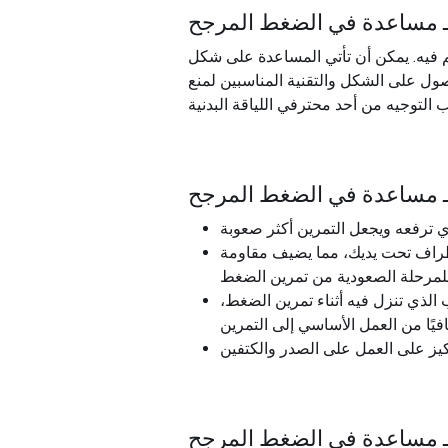
مساعدة في الضغط المرجح
م فيه. يمكن أن تأتي المساعدة على شكل
ول على الشكل والتقنية المناسبين لمنع
مساعدة في الضغط المرجح
طراف تحت يديك، مما يضيف مقاومة
الذي تنزل فيه أثناء تمرين الضغط،
مساعدة في الضغط المرجح