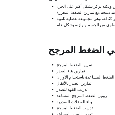
ؤوس ولكنه يركز بشكل أكبر على الجزء
كثر كثافة، وهي مجموعة عضلية ثانوية
ي الضغط المرجح
تمرين الضغط المرجح
تمارين بناء الصدر
الضغط المساعدة باستخدام الأوزان
تمارين الصدر بالأثقال
تدريب القوة للصدر
روتين الضغط المرجح المساعد
بناء العضلات الصدرية
تدريب الضغط المرجح
تمرين الصدر المساعد