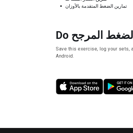
تمارين الضغط المتقدمة بالأوزان
Save this exercise, log your sets, 
Android.