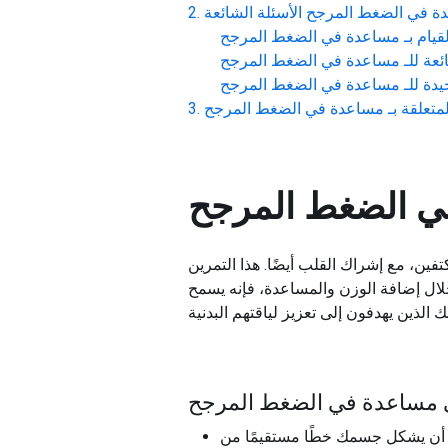
ة في الضغط المرجح
الأسئلة الشائعة
يام بـ
مساعدة في الضغط المرجح
عة للـ
مساعدة في الضغط المرجح
دة للـ
مساعدة في الضغط المرجح
متعلقة بـ
مساعدة في الضغط المرجح
ي الضغط المرجح
ن، مع إشراك القلب أيضًا. هذا التمرين
خلال إضافة الوزن والمساعدة، فإنه يسمح
جي مساعدة في الضغط المرجح
جب أن يشكل جسمك خطًا مستقيمًا من