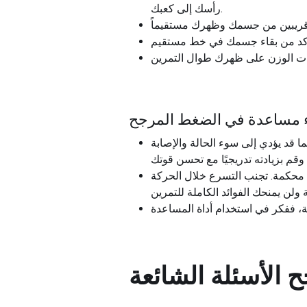
رأسك إلى كعبك.
اء مساعدة في الضغط المرجح
ما قد يؤدي إلى سوء الحالة والإصابة
ة محكمة. تجنب التسرع خلال الحركة
ة، ففكر في استخدام أداة المساعدة
ح
الأسئلة الشائعة