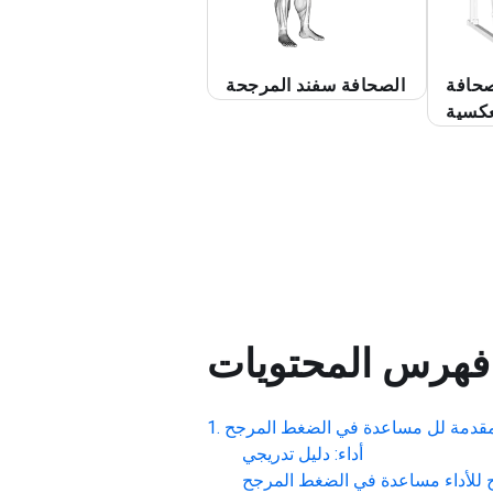
حافة
الصحافة سفند المرجحة
عكسية
فهرس المحتويات
قدمة لل
مساعدة في الضغط المرجح
أداء: دليل تدريجي
 للأداء
مساعدة في الضغط المرجح