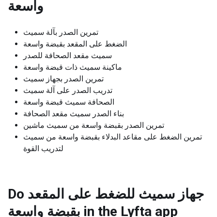
واسعة
تمرين الصدر بآلة سميث
الضغط على المقعد بقبضة واسعة
سميث مقعد الصحافة للصدر
ماكينة سميث ذات قبضة واسعة
تمرين الصدر بجهاز سميث
تدريب الصدر على آلة سميث
الصحافة سميث قبضة واسعة
بناء الصدر سميث مقعد الصحافة
تمرين الصدر بقبضة واسعة من سميث ماشين
تمرين الضغط على مقاعد البدلاء بقبضة واسعة من سميث
لتدريب القوة
Do جهاز سميث للضغط على المقعد
بقبضة واسعة in the Lyfta app