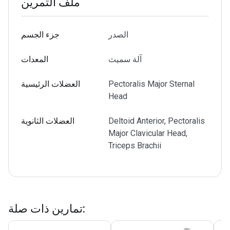
ملف التمرين
الصدر
جزء الجسم
آلة سميث
المعدات
Pectoralis Major Sternal
العضلات الرئيسية
Head
Deltoid Anterior, Pectoralis
العضلات الثانوية
Major Clavicular Head,
Triceps Brachii
:
تمارين ذات صلة