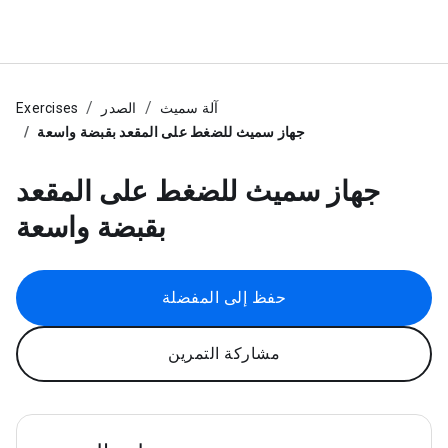
آلة سميث
الصدر
Exercises
جهاز سميث للضغط على المقعد بقبضة واسعة
جهاز سميث للضغط على المقعد
بقبضة واسعة
حفظ إلى المفضلة
مشاركة التمرين