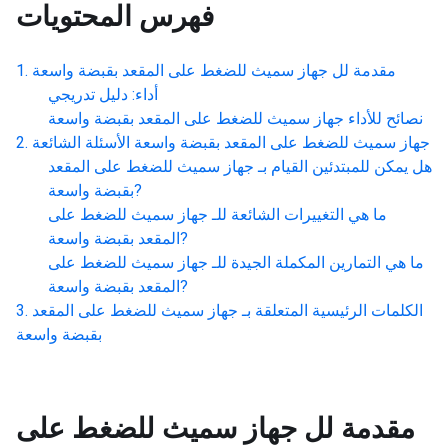
فهرس المحتويات
مقدمة لل
جهاز سميث للضغط على المقعد بقبضة واسعة
أداء: دليل تدريجي
نصائح للأداء
جهاز سميث للضغط على المقعد بقبضة واسعة
جهاز سميث للضغط على المقعد بقبضة واسعة
الأسئلة الشائعة
هل يمكن للمبتدئين القيام بـ
جهاز سميث للضغط على المقعد
?
بقبضة واسعة
ما هي التغييرات الشائعة للـ
جهاز سميث للضغط على
?
المقعد بقبضة واسعة
ما هي التمارين المكملة الجيدة للـ
جهاز سميث للضغط على
?
المقعد بقبضة واسعة
الكلمات الرئيسية المتعلقة بـ
جهاز سميث للضغط على المقعد
بقبضة واسعة
مقدمة لل
جهاز سميث للضغط على