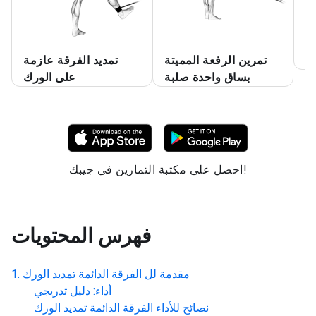
ند
تمرين الرفعة المميتة
تمديد الفرقة عازمة
بساق واحدة صلبة
على الورك
احصل على مكتبة التمارين في جيبك!
فهرس المحتويات
مقدمة لل
الفرقة الدائمة تمديد الورك
أداء: دليل تدريجي
نصائح للأداء
الفرقة الدائمة تمديد الورك