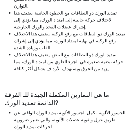
التوازن.
تمديد الورك ذو النطاقات مع الخطوة الجانبية: يضيف هذا
الاختلاف حركة جانبية إلى امتداد الورك، مما يؤدي إلى
إشراك عضلات الفخذ والورك الخارجية.
تمديد الورك ذو النطاقات مع رفع الركبة: يضيف هذا الاختلاف
رفع الركبة في نهاية امتداد الورك، مما يؤدي إلى إشراك
القلب وزيادة الشدة.
تمديد الورك ذو النطاقات مع النبض: يضيف هذا الاختلاف
حركة نبضية صغيرة في الجزء العلوي من امتداد الورك، مما
يزيد من الحرق ويستهدف الأرداف بشكل أكثر كثافة.
ما هي التمارين المكملة الجيدة للـ
الفرقة
?
الدائمة تمديد الورك
الجسور الألوية: تكمل الجسور الألوية تمديد الورك الواقف عن
طريق عزل وتقوية عضلات الألوية، والتي تعتبر ضرورية
لحركات تمديد الورك.