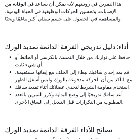
هذا التمرين في روتينهم لأنه يمكن أن يساعد في الوقاية من
الإصابات، وتحسين الحركات الوظيفية في الحياة اليومية،
والمساهمة في الحصول على جسم سفلي أكثر تناغمًا ونحتًا.
أداء: دليل تدريجي الفرقة الدائمة تمديد الورك
حافظ على توازنك من خلال التمسك بالكرسي أو الحائط أو
أي شيء ثابت.
قم بمد إحدى ساقيك ببطء إلى الخلف مع إبقائها مستقيمة،
مع التأكد من أن الحركة مدفوعة بالورك وليس أسفل الظهر.
استخدم مقاومة الشريط لتحدي عضلاتك أثناء تمديد ساقك.
أعد ساقك تدريجيًا إلى وضع البداية وكرر التمرين بالعدد
المطلوب من التكرارات قبل التبديل إلى الساق الأخرى.
نصائح للأداء الفرقة الدائمة تمديد الورك