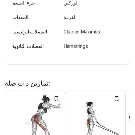
الوركين
جزء الجسم
الفرقة
المعدات
Gluteus Maximus
العضلات الرئيسية
Hamstrings
العضلات الثانوية
:
تمارين ذات صلة