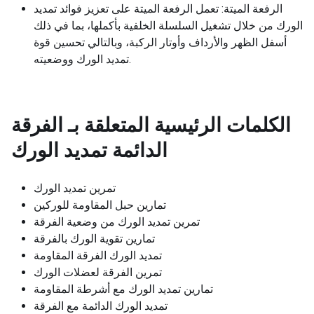
الرفعة الميتة: تعمل الرفعة الميتة على تعزيز فوائد تمديد
الورك من خلال تشغيل السلسلة الخلفية بأكملها، بما في ذلك
أسفل الظهر والأرداف وأوتار الركبة، وبالتالي تحسين قوة
تمديد الورك ووضعيته.
الكلمات الرئيسية المتعلقة بـ
الفرقة
الدائمة تمديد الورك
تمرين تمديد الورك
تمارين حبل المقاومة للوركين
تمرين تمديد الورك من وضعية الفرقة
تمارين تقوية الورك بالفرقة
تمديد الورك الفرقة المقاومة
تمرين الفرقة لعضلات الورك
تمارين تمديد الورك مع أشرطة المقاومة
تمديد الورك الدائمة مع الفرقة