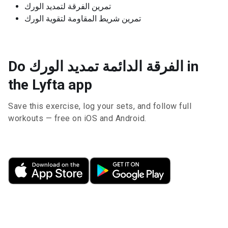
تمرين الفرقة لتمديد الورك
تمرين شريط المقاومة لتقوية الورك
Do الفرقة الدائمة تمديد الورك in
the Lyfta app
Save this exercise, log your sets, and follow full
workouts — free on iOS and Android.