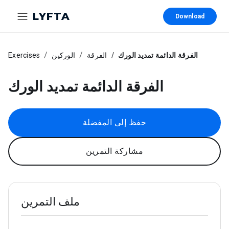
LYFTA
Download
الفرقة الدائمة تمديد الورك
الفرقة
الوركين
Exercises
الفرقة الدائمة تمديد الورك
حفظ إلى المفضلة
مشاركة التمرين
ملف التمرين