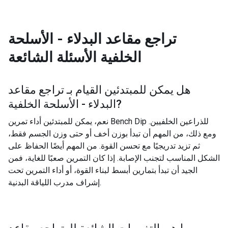
تراجع مقاعد البدلاء - الأسلحة
الخلفية
الأسئلة الشائعة
هل يمكن للمبتدئين القيام بـ
تراجع مقاعد
?
البدلاء - الأسلحة الخلفية
نعم، يمكن للمبتدئين أداء تمرين Bench Dip للذراعين الخلفيين.
ومع ذلك، من المهم أن تبدأ بوزن أخف أو حتى وزن الجسم فقط،
ثم تزيد تدريجيًا مع تحسن القوة. من المهم أيضًا الحفاظ على
الشكل المناسب لتجنب الإصابة. إذا كان التمرين صعبًا للغاية، فمن
الجيد أن تبدأ بتمارين أبسط لبناء القوة، أو أداء التمرين تحت
إشراف مدرب اللياقة البدنية.