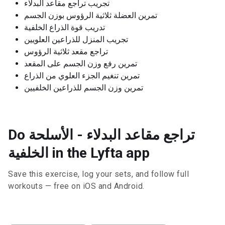
تجريب تراجع مقاعد البدلاء
تمرين العضلة ثلاثية الرؤوس بوزن الجسم
تدريب قوة الذراع الخلفية
تجريب المنزل للذراعين العلويين
تراجع مقعد ثلاثية الرؤوس
تمرين رفع وزن الجسم على المقعد
تمرين تنغيم الجزء العلوي من الذراع
تمرين وزن الجسم للذراعين الخلفيين
Do تراجع مقاعد البدلاء - الأسلحة
الخلفية in the Lyfta app
Save this exercise, log your sets, and follow full
workouts — free on iOS and Android.