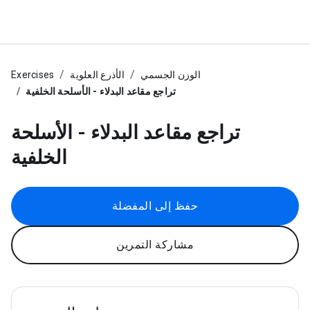
الوزن الجسمي
الأذرع العلوية
Exercises
تراجع مقاعد البدلاء - الأسلحة الخلفية
تراجع مقاعد البدلاء - الأسلحة
الخلفية
حفظ إلى المفضلة
مشاركة التمرين