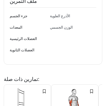
ملف التمرين
الأذرع العلوية
جزء الجسم
الوزن الجسمي
المعدات
العضلات الرئيسية
العضلات الثانوية
:
تمارين ذات صلة