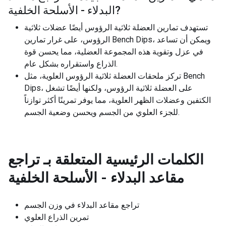
?
البدلاء - الأسلحة الخلفية
تستهدف تمارين العضلة ثلاثية الرؤوس أيضًا عضلات ثلاثية
الرؤوس، على غرار تمارين Bench Dips، ويمكن أن تساعد
في عزل وتقوية هذه المجموعة العضلية، مما يحسن قوة
الذراع واستقراره بشكل عام.
تركز ملحقات العضلة ثلاثية الرؤوس العلوية، مثل Bench
Dips، على العضلة ثلاثية الرؤوس، ولكنها أيضًا تشغل
الكتفين وعضلات الظهر العلوية، مما يوفر تمرينًا أكثر توازناً
للجزء العلوي من الجسم ويحسن وضعية الجسم.
الكلمات الرئيسية المتعلقة بـ
تراجع
مقاعد البدلاء - الأسلحة الخلفية
تراجع مقاعد البدلاء في وزن الجسم
تمرين الذراع العلوي