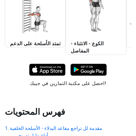
الكوع - الانثناء -
تمتد الأسلحة على الدعم
المفاصل
احصل على مكتبة التمارين في جيبك!
فهرس المحتويات
مقدمة لل
تراجع مقاعد البدلاء - الأسلحة الخلفية
أداء: دليل تدريجي