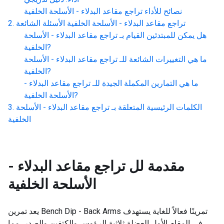
نصائح للأداء
تراجع مقاعد البدلاء - الأسلحة الخلفية
تراجع مقاعد البدلاء - الأسلحة الخلفية
الأسئلة الشائعة
هل يمكن للمبتدئين القيام بـ
تراجع مقاعد البدلاء - الأسلحة
?
الخلفية
ما هي التغييرات الشائعة للـ
تراجع مقاعد البدلاء - الأسلحة
?
الخلفية
ما هي التمارين المكملة الجيدة للـ
تراجع مقاعد البدلاء -
?
الأسلحة الخلفية
الكلمات الرئيسية المتعلقة بـ
تراجع مقاعد البدلاء - الأسلحة
الخلفية
مقدمة لل
تراجع مقاعد البدلاء -
الأسلحة الخلفية
يعد تمرين Bench Dip - Back Arms تمرينًا فعالاً للغاية يستهدف
في المقام الأول العضلة ثلاثية الرؤوس والكتفين والصدر، مما