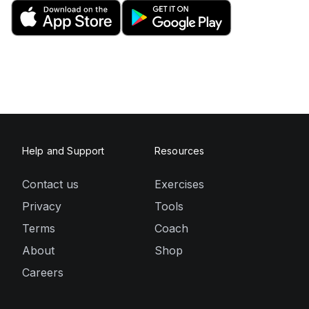
Help and Support
Resources
Contact us
Exercises
Privacy
Tools
Terms
Coach
About
Shop
Careers